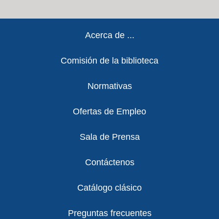
Footer
Acerca de ...
Comisión de la biblioteca
Normativas
Ofertas de Empleo
Sala de Prensa
Contáctenos
Catálogo clásico
Preguntas frecuentes