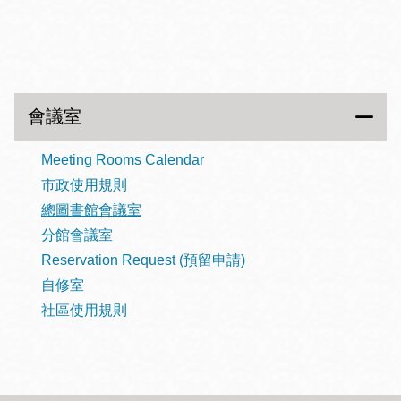
會議室
Meeting Rooms Calendar
市政使用規則
總圖書館會議室
分館會議室
Reservation Request (預留申請)
自修室
社區使用規則