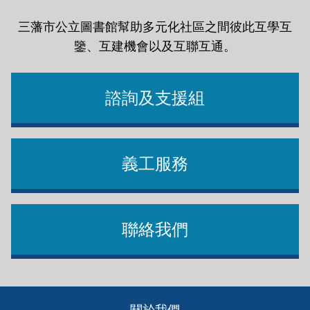
三藩市公立圖書館幫助多元化社區之間彼此互學互
鑒、互建機會以及互聯互通
。
諮詢及支援組
義工服務
聯絡我們
Footer