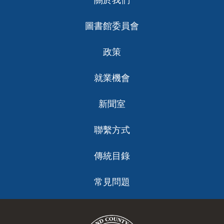
關於我們
ch
圖書館委員會
政策
就業機會
新聞室
聯繫方式
傳統目錄
常見問題