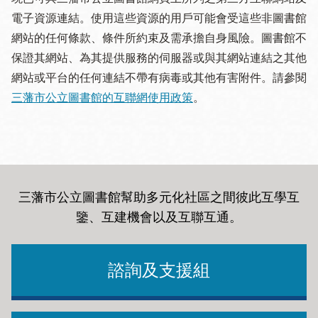
電子資源連結。使用這些資源的用戶可能會受這些非圖書館
網站的任何條款、條件所約束及需承擔自身風險。圖書館不
保證其網站、為其提供服務的伺服器或與其網站連結之其他
網站或平台的任何連結不帶有病毒或其他有害附件。請參閱
三藩市公立圖書館的互聯網使用政策
。
三藩市公立圖書館幫助多元化社區之間彼此互學互
鑒、互建機會以及互聯互通
。
諮詢及支援組