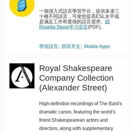
一個浸入式語言學習平台，提供多達三
十種不同語言，可使您提高ESL水平或
是滿足工作和度假的語言需求。
跟
Rosetta Stone学习语言
(PDF)。
Topics
學習語言
西班牙文
Mobile Apps
Royal Shakespeare
Company Collection
(Alexander Street)
High-definition recordings of The Bard's
dramatic canon, featuring the world's
finest Shakespearean actors and
directors, along with supplementary