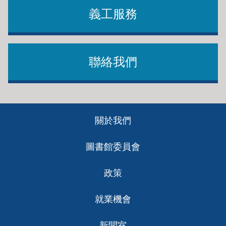
義工服務
聯絡我們
Footer
關於我們
ch
圖書館委員會
政策
就業機會
新聞室