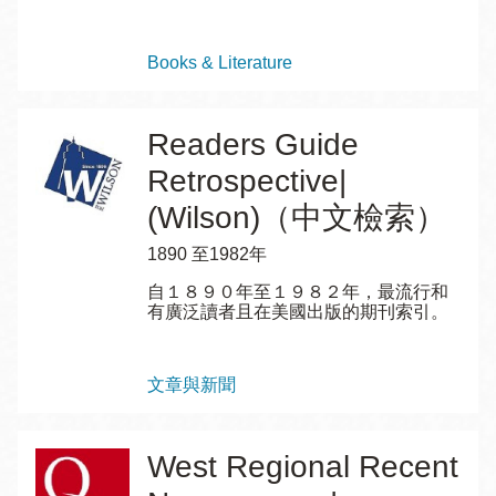
Topics
Books & Literature
Readers Guide
Retrospective|
(Wilson)（中文檢索）
1890 至1982年
自１８９０年至１９８２年，最流行和
有廣泛讀者且在美國出版的期刊索引。
Topics
文章與新聞
West Regional Recent