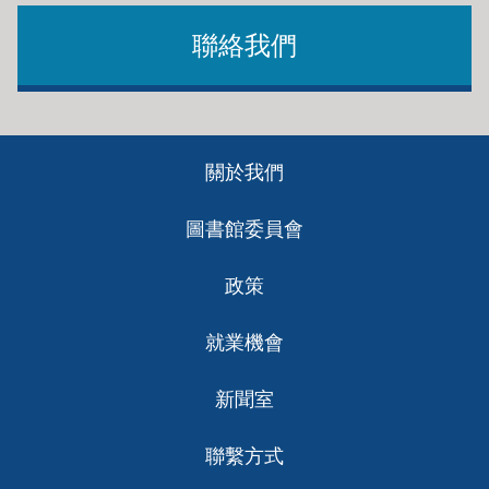
聯絡我們
Footer
關於我們
ch
圖書館委員會
政策
就業機會
新聞室
聯繫方式