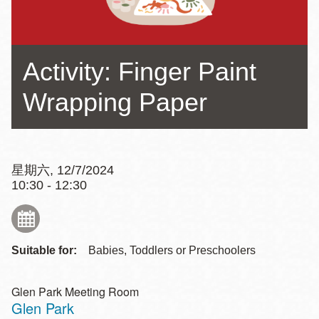
Activity: Finger Paint
Wrapping Paper
星期六, 12/7/2024
10:30 - 12:30
Suitable for:
Babies, Toddlers or Preschoolers
Glen Park Meeting Room
Glen Park