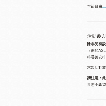
本節目由
三
活動參與
除非另有說
（例如ASL
得妥善安排
本次活動將
請注意：
此
果您不希望