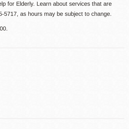
lp for Elderly. Learn about services that are
355-5717, as hours may be subject to change.
00.