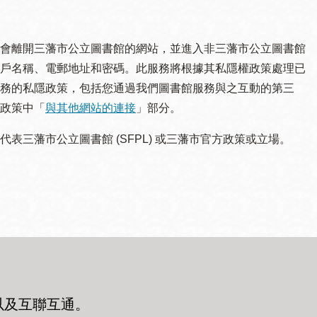
會離開三藩市公立圖書館的網站，並進入非三藩市公立圖書館
戶名稱、電郵地址和密碼。此服務將根據其私隱權政策處理已
務的私隱政策，包括您通過我們圖書館服務與之互動的第三
政策中「
與其他網站的連接
」部分。
三藩市公立圖書館 (SFPL) 或三藩市官方政策或立場。
以及互聯互通
。