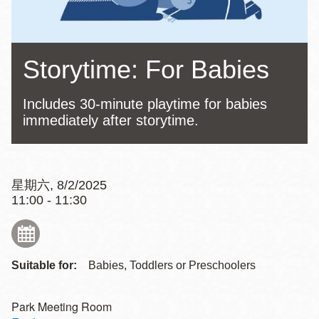
Storytime: For Babies
Includes 30-minute playtime for babies
immediately after storytime.
星期六, 8/2/2025
11:00 - 11:30
Suitable for:
Babies, Toddlers or Preschoolers
Park Meeting Room