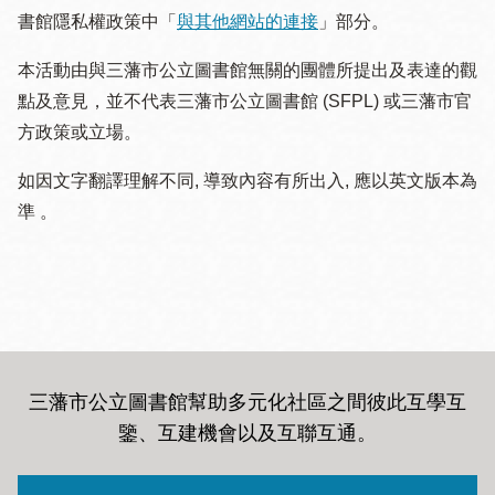
書館隱私權政策中「
與其他網站的連接
」部分。
本活動由與三藩市公立圖書館無關的團體所提出及表達的觀
點及意見，並不代表三藩市公立圖書館 (SFPL) 或三藩市官
方政策或立場。
如因文字翻譯理解不同, 導致內容有所出入, 應以英文版本為
準 。
三藩市公立圖書館幫助多元化社區之間彼此互學互
鑒、互建機會以及互聯互通
。