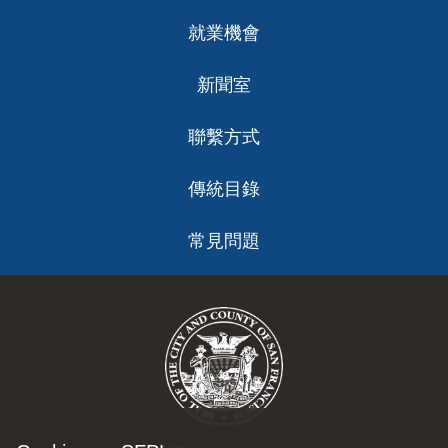
就業機會
新聞室
聯繫方式
傳統目錄
常見問題