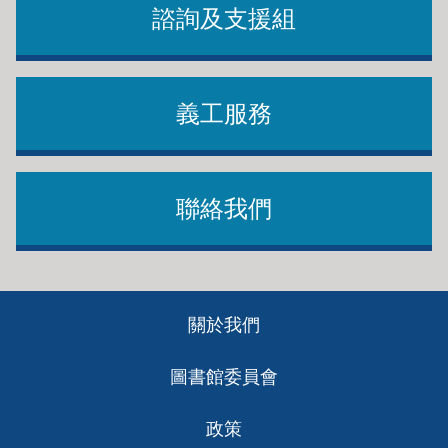
諮詢及支援組
義工服務
聯絡我們
Footer
關於我們
ch
圖書館委員會
政策