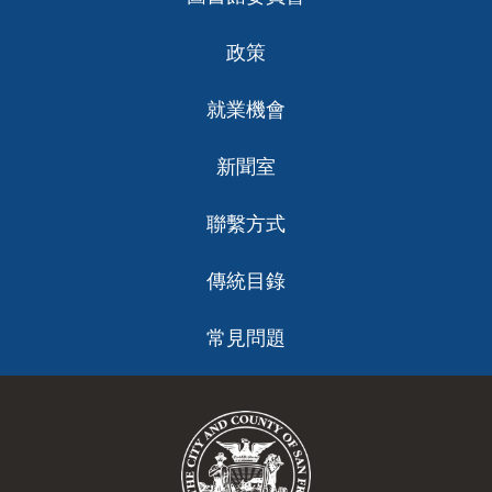
政策
就業機會
新聞室
聯繫方式
傳統目錄
常見問題