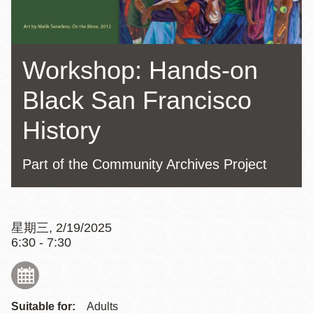
Workshop: Hands-on
Black San Francisco
History
Part of the Community Archives Project
星期三, 2/19/2025
6:30 - 7:30
Suitable for:
Adults