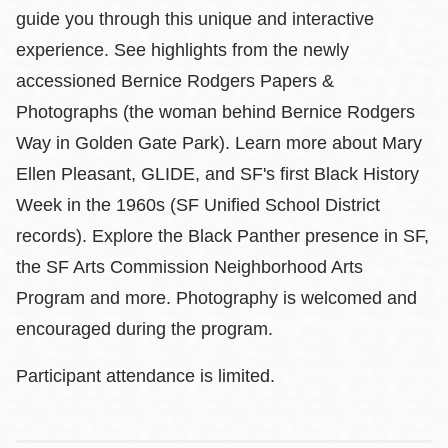
guide you through this unique and interactive
experience. See highlights from the newly
accessioned Bernice Rodgers Papers &
Photographs (the woman behind Bernice Rodgers
Way in Golden Gate Park). Learn more about Mary
Ellen Pleasant, GLIDE, and SF's first Black History
Week in the 1960s (SF Unified School District
records). Explore the Black Panther presence in SF,
the SF Arts Commission Neighborhood Arts
Program and more. Photography is welcomed and
encouraged during the program.
Participant attendance is limited.