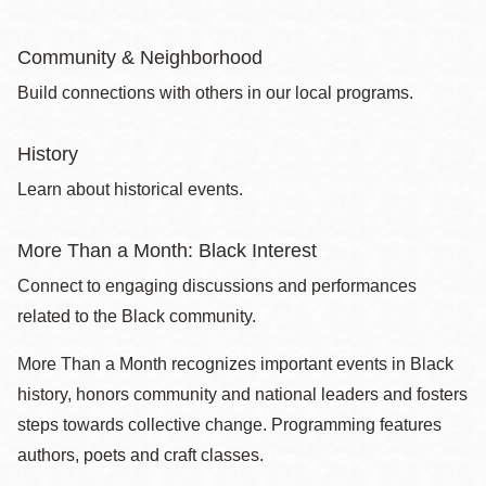
Community & Neighborhood
Build connections with others in our local programs.
History
Learn about historical events.
More Than a Month: Black Interest
Connect to engaging discussions and performances
related to the Black community.
More Than a Month recognizes important events in Black
history, honors community and national leaders and fosters
steps towards collective change. Programming features
authors, poets and craft classes.