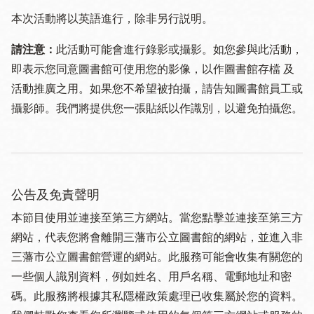
本次活動將以英語進行，除非另行説明。
請注意：
此活動可能會進行錄影或攝影。如您參與此活動，
即表示您同意圖書館可使用您的影像，以作圖書館存檔 及
活動推廣之用。如果您不希望被拍攝，請告知圖書館員工或
攝影師。我們將提供您一張貼紙以作識別，以避免拍攝您。
公告及免責聲明
本節目使用並連接至第三方網站。當您點擊並連接至第三方
網站，代表您將會離開三藩市公立圖書館的網站，並進入非
三藩市公立圖書館營運的網站。此服務可能會收集有關您的
一些個人識別資料，例如姓名、用戶名稱、電郵地址和密
碼。此服務將根據其私隱權政策處理已收集屬於您的資料。