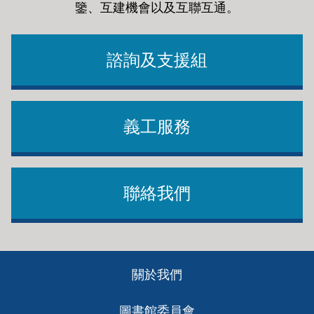
鑒、互建機會以及互聯互通
。
諮詢及支援組
義工服務
聯絡我們
Footer
關於我們
ch
圖書館委員會