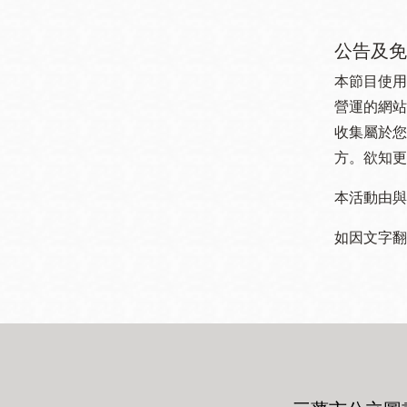
公告及免
本節目使用
營運的網站
收集屬於您
方。欲知更
本活動由與
如因文字翻