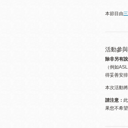
本節目由
三
活動參與
除非另有說
（例如ASL
得妥善安排
本次活動將
請注意：
此
果您不希望