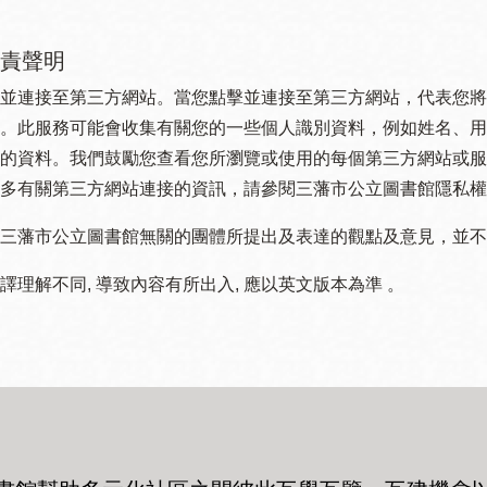
責聲明
並連接至第三方網站。當您點擊並連接至第三方網站，代表您將
。此服務可能會收集有關您的一些個人識別資料，例如姓名、用
的資料。我們鼓勵您查看您所瀏覽或使用的每個第三方網站或服
多有關第三方網站連接的資訊，請參閱三藩市公立圖書館隱私權
三藩市公立圖書館無關的團體所提出及表達的觀點及意見，並不代表
譯理解不同, 導致內容有所出入, 應以英文版本為準 。