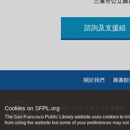
三藩市公立圖
諮詢及支援組
Footer
關於我們
圖書館
ch
Cookies on SFPL.org
版權 © 2002-2026
三藩市公立圖書館
版權所有 |
隱私權政策
|
互聯網使用政
The San Francisco Public Library website uses cookies to imp
from using the website but some of your preferences may not 