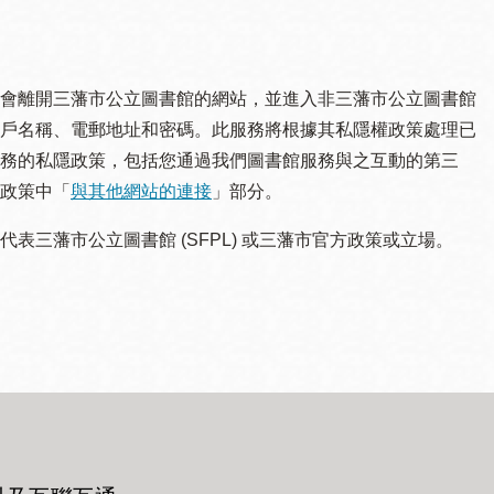
會離開三藩市公立圖書館的網站，並進入非三藩市公立圖書館
戶名稱、電郵地址和密碼。此服務將根據其私隱權政策處理已
務的私隱政策，包括您通過我們圖書館服務與之互動的第三
政策中「
與其他網站的連接
」部分。
三藩市公立圖書館 (SFPL) 或三藩市官方政策或立場。