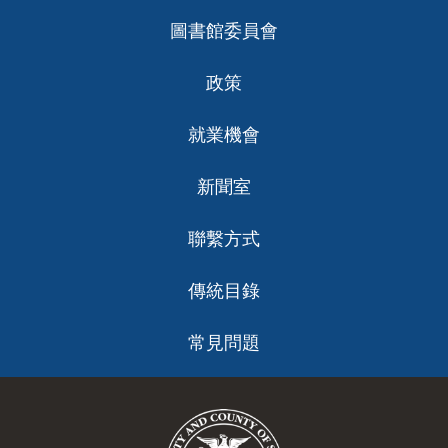
圖書館委員會
政策
就業機會
新聞室
聯繫方式
傳統目錄
常見問題