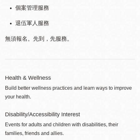
個案管理服務
退伍軍人服務
無須報名。先到，先服務。
Health & Wellness
Build better wellness practices and learn ways to improve
your health.
Disability/Accessibility Interest
Events for adults and children with disabilities, their
families, friends and allies.