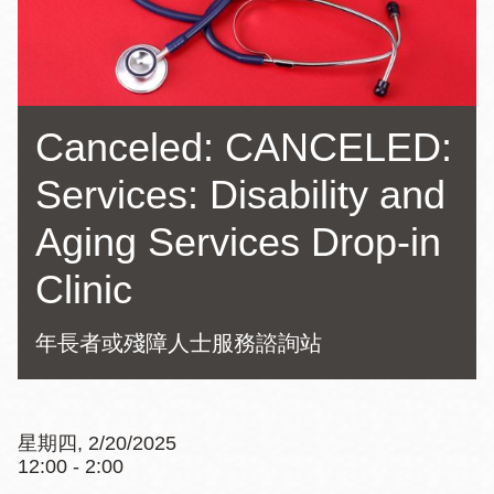
Canceled: CANCELED:
Services: Disability and
Aging Services Drop-in
Clinic
年長者或殘障人士服務諮詢站
星期四, 2/20/2025
12:00 - 2:00