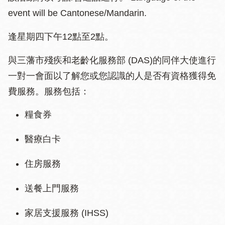
event will be Cantonese/Mandarin.
逢星期四下午12點至2點。
與三藩市殘疾和老齡化服務部 (DAS)的同伴大使進行
一對一會面以了解您或您認識的人是否有資格獲得免
費服務。服務包括：
糧食券
醫療白卡
住房服務
送餐上門服務
家居支援服務 (IHSS)