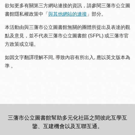
欲知更多有關第三方網站連接的資訊，請參閱三藩市公立圖
書館隱私權政策中「
與其他網站的連接
」部分。
本活動由與三藩市公立圖書館無關的團體所提出及表達的觀
點及意見，並不代表三藩市公立圖書館 (SFPL) 或三藩市官
方政策或立場。
如因文字翻譯理解不同, 導致內容有所出入, 應以英文版本為
準 。
三藩市公立圖書館幫助多元化社區之間彼此互學互
鑒、互建機會以及互聯互通
。