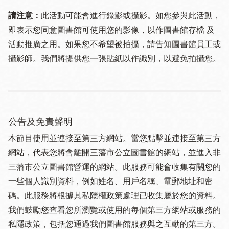
請注意：
此活動可能會進行錄影或攝影。如您參與此活動，
即表示您同意圖書館可使用您的影像，以作圖書館存檔 及
活動推廣之用。如果您不希望被拍攝，請告知圖書館員工或
攝影師。我們將提供您一張貼紙以作識別，以避免拍攝您。
公告及免責聲明
本節目使用並連接至第三方網站。當您點擊並連接至第三方
網站，代表您將會離開三藩市公立圖書館的網站，並進入非
三藩市公立圖書館營運的網站。此服務可能會收集有關您的
一些個人識別資料，例如姓名、用戶名稱、電郵地址和密
碼。此服務將根據其私隱權政策處理已收集屬於您的資料。
我們鼓勵您查看您所瀏覽或使用的每個第三方網站或服務的
私隱政策，包括您通過我們圖書館服務與之互動的第三方。