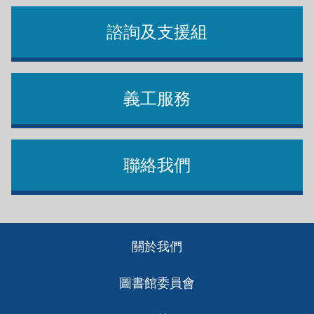
諮詢及支援組
義工服務
聯絡我們
Footer
關於我們
ch
圖書館委員會