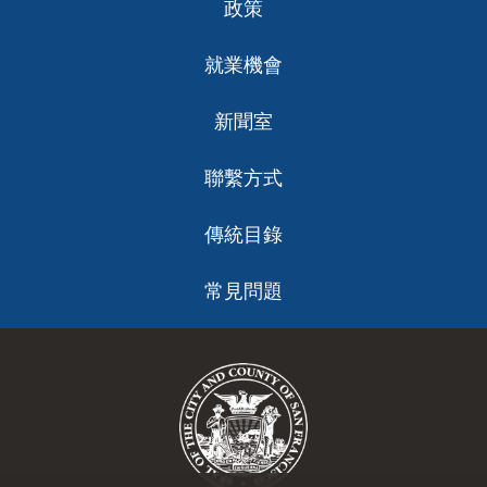
政策
就業機會
新聞室
聯繫方式
傳統目錄
常見問題