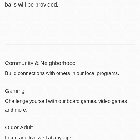
balls will be provided.
Community & Neighborhood
Build connections with others in our local programs.
Gaming
Challenge yourself with our board games, video games
and more.
Older Adult
Learn and live well at any age.