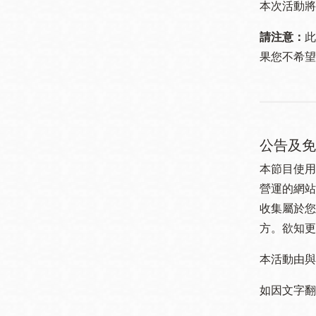
本次活動將
請注意：
此
果您不希望
公告及免
本節目使用
營運的網站
收集屬於您
方。欲知更
本活動由與
如因文字翻