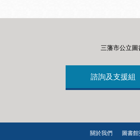
三藩市公立圖
諮詢及支援組
Footer
關於我們
圖書館