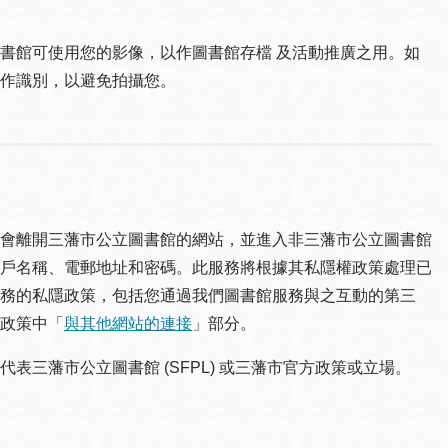
書館可使用您的影像，以作圖書館存檔 及活動推廣之用。如
作識別，以避免拍攝您。
會離開三藩市公立圖書館的網站，並進入非三藩市公立圖書館
戶名稱、電郵地址和密碼。此服務將根據其私隱權政策處理已
務的私隱政策，包括您通過我們圖書館服務與之互動的第三
政策中「
與其他網站的連接
」部分。
三藩市公立圖書館 (SFPL) 或三藩市官方政策或立場。