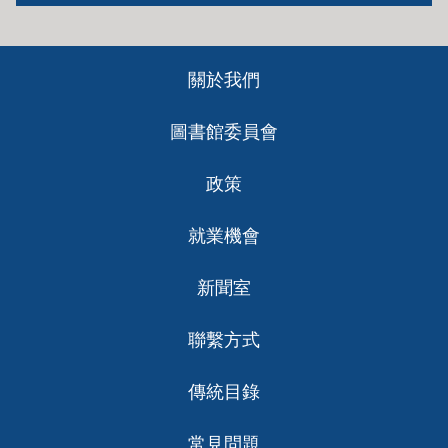
Footer
關於我們
ch
圖書館委員會
政策
就業機會
新聞室
聯繫方式
傳統目錄
常見問題