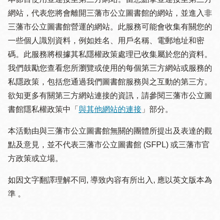
網站，代表您將會離開三藩市公立圖書館的網站，並進入非
三藩市公立圖書館營運的網站。此服務可能會收集有關您的
一些個人識別資料，例如姓名、用戶名稱、電郵地址和密
碼。此服務將根據其私隱權政策處理已收集屬於您的資料。
我們鼓勵您查看您所瀏覽或使用的每個第三方網站或服務的
私隱政策，包括您通過我們圖書館服務與之互動的第三方。
欲知更多有關第三方網站連接的資訊，請參閱三藩市公立圖
書館隱私權政策中「
與其他網站的連接
」部分。
本活動由與三藩市公立圖書館無關的團體所提出及表達的觀
點及意見，並不代表三藩市公立圖書館 (SFPL) 或三藩市官
方政策或立場。
如因文字翻譯理解不同, 導致內容有所出入, 應以英文版本為
準 。