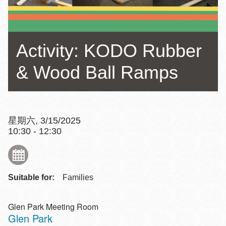
Activity: KODO Rubber
& Wood Ball Ramps
星期六, 3/15/2025
10:30 - 12:30
Suitable for:
Families
Glen Park Meeting Room
Glen Park