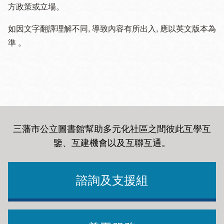
方政策或立場。
如因文字翻譯理解不同, 導致內容有所出入, 應以英文版本為
準 。
三藩市公立圖書館幫助多元化社區之間彼此互學互
鑒、互建機會以及互聯互通
。
諮詢及支援組