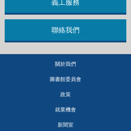
義工服務
聯絡我們
Footer
關於我們
ch
圖書館委員會
政策
就業機會
新聞室