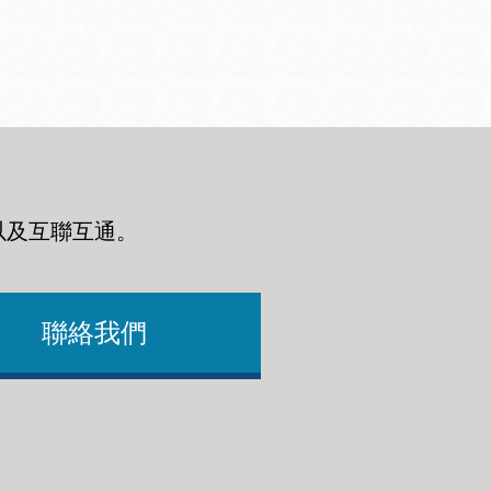
以及互聯互通
。
聯絡我們