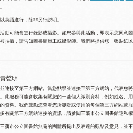
。
以英語進行，除非另行説明。
活動可能會進行錄影或攝影。如您參與此活動，即表示您同意圖
被拍攝，請告知圖書館員工或攝影師。我們將提供您一張貼紙以
責聲明
並連接至第三方網站。當您點擊並連接至第三方網站，代表您將
。此服務可能會收集有關您的一些個人識別資料，例如姓名、用
的資料。我們鼓勵您查看您所瀏覽或使用的每個第三方網站或服
多有關第三方網站連接的資訊，請參閱三藩市公立圖書館隱私權
三藩市公立圖書館無關的團體所提出及表達的觀點及意見，並不代表