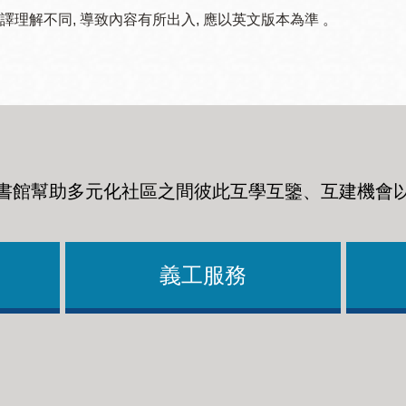
譯理解不同, 導致內容有所出入, 應以英文版本為準 。
書館幫助多元化社區之間彼此互學互鑒、互建機會
義工服務