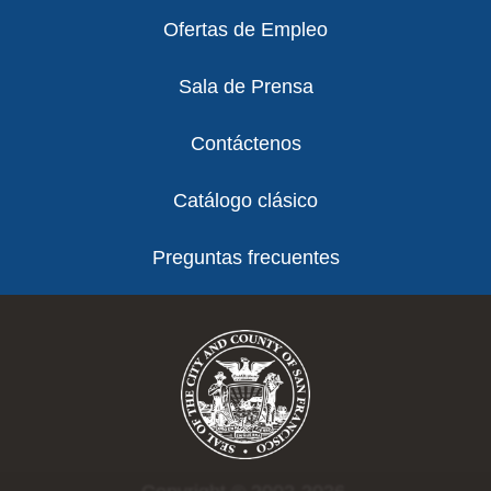
Ofertas de Empleo
Sala de Prensa
Contáctenos
Catálogo clásico
Preguntas frecuentes