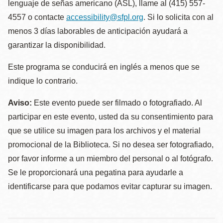
lenguaje de señas americano (ASL), llame al (415) 557-
4557 o contacte
accessibility@sfpl.org
. Si lo solicita con al
menos 3 días laborables de anticipación ayudará a
garantizar la disponibilidad.
Este programa se conducirá en inglés a menos que se
indique lo contrario.
Aviso:
Este evento puede ser filmado o fotografiado. Al
participar en este evento, usted da su consentimiento para
que se utilice su imagen para los archivos y el material
promocional de la Biblioteca. Si no desea ser fotografiado,
por favor informe a un miembro del personal o al fotógrafo.
Se le proporcionará una pegatina para ayudarle a
identificarse para que podamos evitar capturar su imagen.