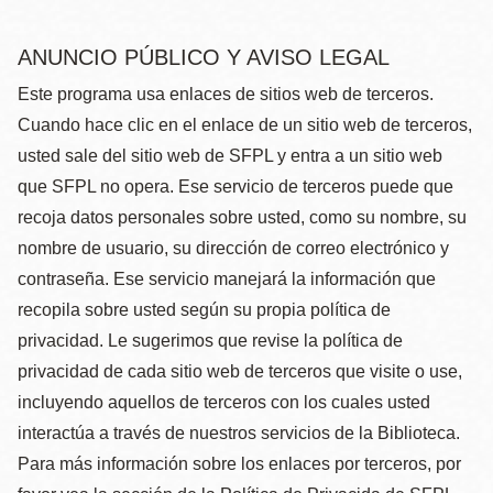
ANUNCIO PÚBLICO Y AVISO LEGAL
Este programa usa enlaces de sitios web de terceros.
Cuando hace clic en el enlace de un sitio web de terceros,
usted sale del sitio web de SFPL y entra a un sitio web
que SFPL no opera. Ese servicio de terceros puede que
recoja datos personales sobre usted, como su nombre, su
nombre de usuario, su dirección de correo electrónico y
contraseña. Ese servicio manejará la información que
recopila sobre usted según su propia política de
privacidad. Le sugerimos que revise la política de
privacidad de cada sitio web de terceros que visite o use,
incluyendo aquellos de terceros con los cuales usted
interactúa a través de nuestros servicios de la Biblioteca.
Para más información sobre los enlaces por terceros, por