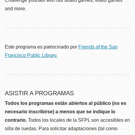
Challenge yourself with our board games, video games
and more.
Este programa es patrocinado por
Friends of the San
Francisco Public Library.
ASISTIR A PROGRAMAS
Todos los programas están abiertos al público (no es
necesario inscribirse) a menos que se indique lo
contrario.
Todos los locales de la SFPL son accesibles en
silla de ruedas. Para solicitar adaptaciones (tal como