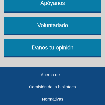
Apóyanos
Voluntariado
Danos tu opinión
Footer
Acerca de ...
Comisión de la biblioteca
Normativas