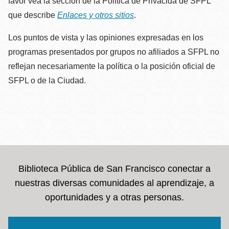
favor vea la sección de la Política de Privacida de SFPL
que describe
Enlaces y otros sitios
.
Los puntos de vista y las opiniones expresadas en los
programas presentados por grupos no afiliados a SFPL no
reflejan necesariamente la política o la posición oficial de
SFPL o de la Ciudad.
Biblioteca Pública de San Francisco conectar a
nuestras diversas comunidades al aprendizaje, a
oportunidades y a otras personas.