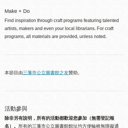
Make + Do
Find inspiration through craft programs featuring talented
artists, makers and even your local librarians. For craft
programs, all materials are provided, unless noted.
本節目由
三藩市公立圖書館之友
贊助。
活動參與
除非另有說明，所有的活動都歡迎您參加（無需登記報
名）。
所有的三藩市公立圖書館館址均方便輪椅無障礙通