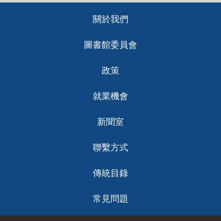
Footer
關於我們
ch
圖書館委員會
政策
就業機會
新聞室
聯繫方式
傳統目錄
常見問題