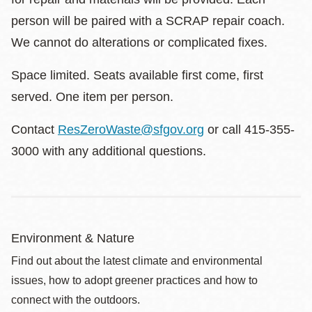
person will be paired with a SCRAP repair coach.
We cannot do alterations or complicated fixes.
Space limited. Seats available first come, first
served. One item per person.
Contact
ResZeroWaste@sfgov.org
or call 415-355-
3000 with any additional questions.
Environment & Nature
Find out about the latest climate and environmental
issues, how to adopt greener practices and how to
connect with the outdoors.