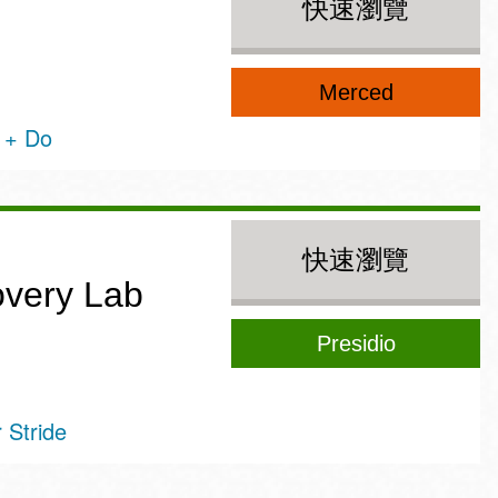
快速瀏覽
Merced
 + Do
快速瀏覽
overy Lab
Presidio
Stride