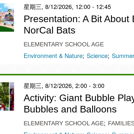
星期三, 8/12/2026, 12:00 - 12:45
Presentation: A Bit About 
NorCal Bats
ELEMENTARY SCHOOL AGE
Environment & Nature
Science
Summer 
星期三, 8/12/2026, 2:00 - 3:00
Activity: Giant Bubble Pla
Bubbles and Balloons
ELEMENTARY SCHOOL AGE
FAMILIE