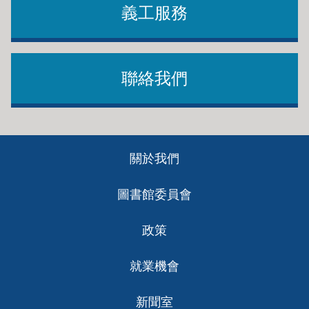
義工服務
聯絡我們
Footer
關於我們
ch
圖書館委員會
政策
就業機會
新聞室