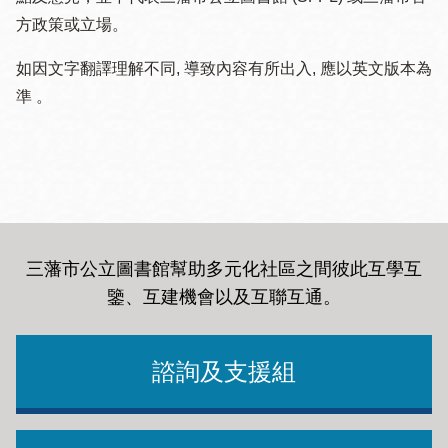
方政策或立場。
如因文字翻譯理解不同, 導致內容有所出入, 應以英文版本為
準 。
三藩市公立圖書館幫助多元化社區之間彼此互學互
鑒、互建機會以及互聯互通
。
諮詢及支援組