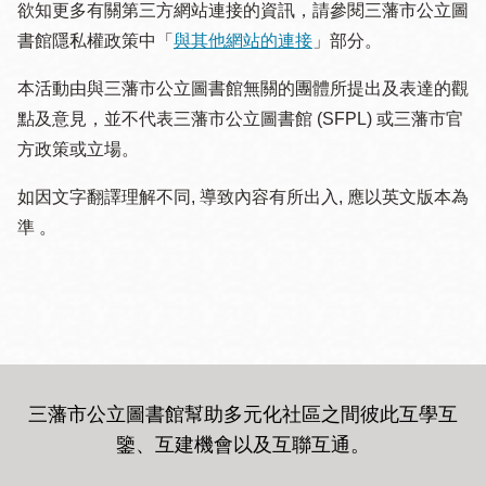
欲知更多有關第三方網站連接的資訊，請參閱三藩市公立圖
書館隱私權政策中「
與其他網站的連接
」部分。
本活動由與三藩市公立圖書館無關的團體所提出及表達的觀
點及意見，並不代表三藩市公立圖書館 (SFPL) 或三藩市官
方政策或立場。
如因文字翻譯理解不同, 導致內容有所出入, 應以英文版本為
準 。
三藩市公立圖書館幫助多元化社區之間彼此互學互
鑒、互建機會以及互聯互通
。