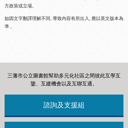
方政策或立場。
如因文字翻譯理解不同, 導致內容有所出入, 應以英文版本為
準 。
三藩市公立圖書館幫助多元化社區之間彼此互學互
鑒、互建機會以及互聯互通
。
諮詢及支援組