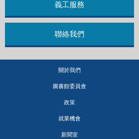
義工服務
聯絡我們
Footer
關於我們
ch
圖書館委員會
政策
就業機會
新聞室