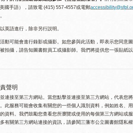
美國手語），請致電 (415) 557-4557或電郵
accessibility@sfpl.o
。
以英語進行，除非另行説明。
活動可能會進行錄影或攝影。如您參與此活動，即表示您同意圖
被拍攝，請告知圖書館員工或攝影師。我們將提供您一張貼紙以
責聲明
並連接至第三方網站。當您點擊並連接至第三方網站，代表您將
。此服務可能會收集有關您的一些個人識別資料，例如姓名、用
的資料。我們鼓勵您查看您所瀏覽或使用的每個第三方網站或服
多有關第三方網站連接的資訊，請參閱三藩市公立圖書館隱私權