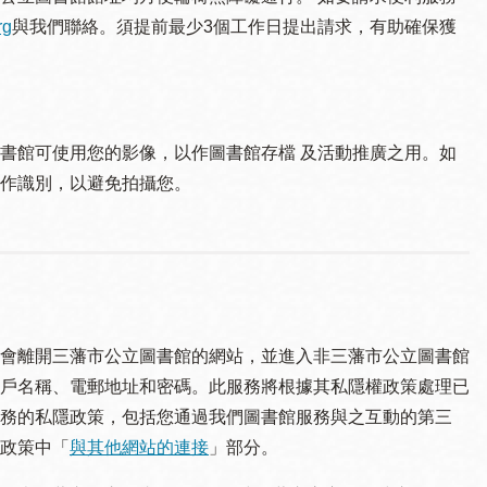
rg
與我們聯絡。須提 前最少3個工作日提出請求，有助確保獲
書館可使用您的影像，以作圖書館存檔 及活動推廣之用。如
作識別，以避免拍攝您。
會離開三藩市公立圖書館的網站，並進入非三藩市公立圖書館
戶名稱、電郵地址和密碼。此服務將根據其私隱權政策處理已
務的私隱政策，包括您通過我們圖書館服務與之互動的第三
政策中「
與其他網站的連接
」部分。