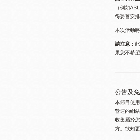
（例如ASL
得妥善安排
本次活動將
請注意：
此
果您不希望
公告及免
本節目使用
營運的網站
收集屬於您
方。欲知更