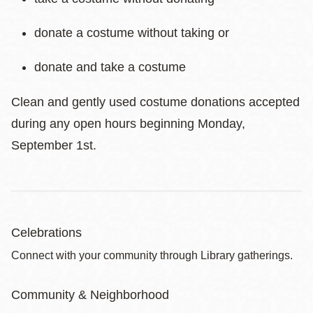
donate a costume without taking or
donate and take a costume
Clean and gently used costume donations accepted
during any open hours beginning Monday,
September 1st.
Celebrations
Connect with your community through Library gatherings.
Community & Neighborhood