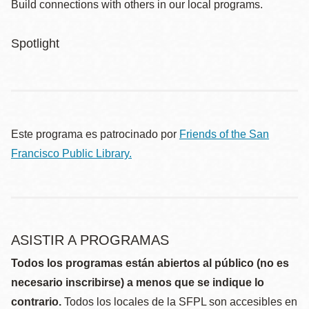
Build connections with others in our local programs.
Spotlight
Este programa es patrocinado por
Friends of the San
Francisco Public Library.
ASISTIR A PROGRAMAS
Todos los programas están abiertos al público (no es
necesario inscribirse) a menos que se indique lo
contrario.
Todos los locales de la SFPL son accesibles en