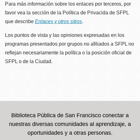
Para más información sobre los enlaces por terceros, por
favor vea la sección de la Política de Privacida de SFPL
que describe
Enlaces y otros sitios
.
Los puntos de vista y las opiniones expresadas en los
programas presentados por grupos no afiliados a SFPL no
reflejan necesariamente la política o la posición oficial de
SFPL o de la Ciudad.
Biblioteca Pública de San Francisco conectar a
nuestras diversas comunidades al aprendizaje, a
oportunidades y a otras personas.