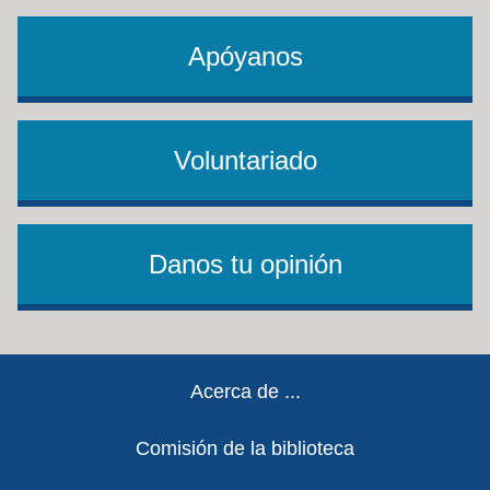
Apóyanos
Voluntariado
Danos tu opinión
Footer
Acerca de ...
Comisión de la biblioteca