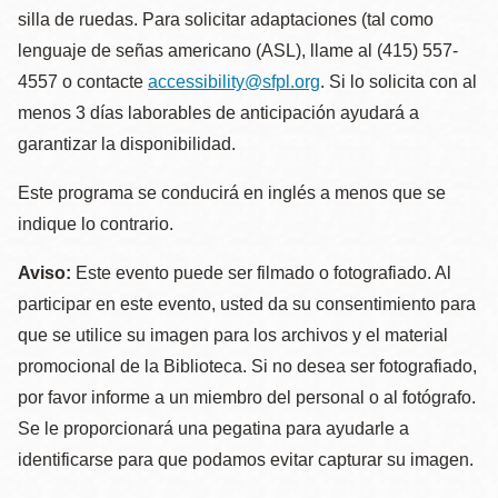
silla de ruedas. Para solicitar adaptaciones (tal como
lenguaje de señas americano (ASL), llame al (415) 557-
4557 o contacte
accessibility@sfpl.org
. Si lo solicita con al
menos 3 días laborables de anticipación ayudará a
garantizar la disponibilidad.
Este programa se conducirá en inglés a menos que se
indique lo contrario.
Aviso:
Este evento puede ser filmado o fotografiado. Al
participar en este evento, usted da su consentimiento para
que se utilice su imagen para los archivos y el material
promocional de la Biblioteca. Si no desea ser fotografiado,
por favor informe a un miembro del personal o al fotógrafo.
Se le proporcionará una pegatina para ayudarle a
identificarse para que podamos evitar capturar su imagen.