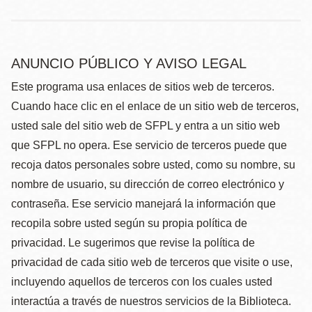
ANUNCIO PÚBLICO Y AVISO LEGAL
Este programa usa enlaces de sitios web de terceros.
Cuando hace clic en el enlace de un sitio web de terceros,
usted sale del sitio web de SFPL y entra a un sitio web
que SFPL no opera. Ese servicio de terceros puede que
recoja datos personales sobre usted, como su nombre, su
nombre de usuario, su dirección de correo electrónico y
contraseña. Ese servicio manejará la información que
recopila sobre usted según su propia política de
privacidad. Le sugerimos que revise la política de
privacidad de cada sitio web de terceros que visite o use,
incluyendo aquellos de terceros con los cuales usted
interactúa a través de nuestros servicios de la Biblioteca.