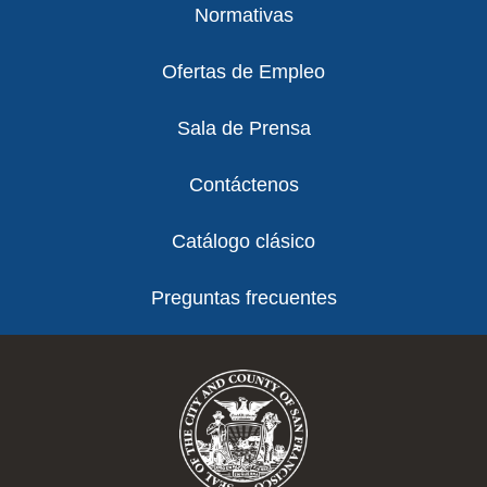
Normativas
Ofertas de Empleo
Sala de Prensa
Contáctenos
Catálogo clásico
Preguntas frecuentes