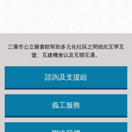
三藩市公立圖書館幫助多元化社區之間彼此互學互
鑒、互建機會以及互聯互通
。
諮詢及支援組
義工服務