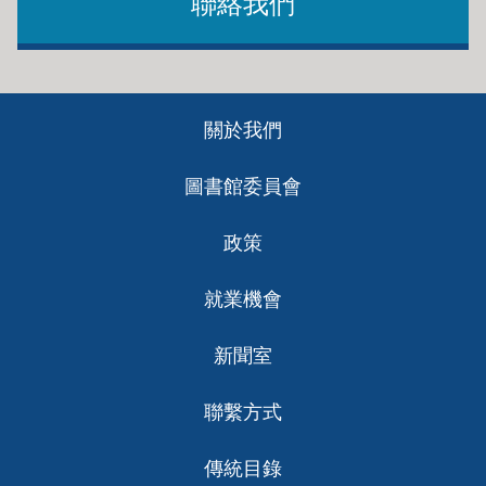
聯絡我們
Footer
關於我們
ch
圖書館委員會
政策
就業機會
新聞室
聯繫方式
傳統目錄