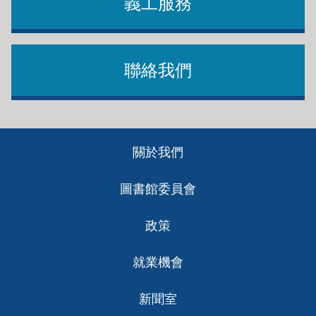
義工服務
聯絡我們
Footer
關於我們
ch
圖書館委員會
政策
就業機會
新聞室