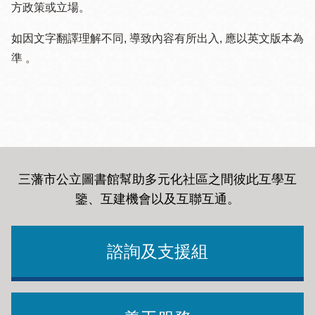
方政策或立場。
如因文字翻譯理解不同, 導致內容有所出入, 應以英文版本為
準 。
三藩市公立圖書館幫助多元化社區之間彼此互學互
鑒、互建機會以及互聯互通
。
諮詢及支援組