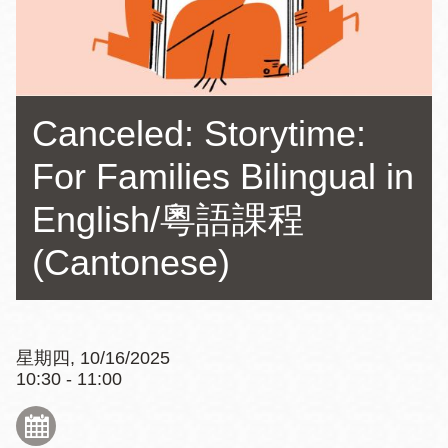
Canceled: Storytime:
For Families Bilingual in
English/粵語課程
(Cantonese)
星期四, 10/16/2025
10:30 - 11:00