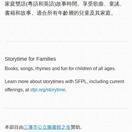
家庭雙語(粵語和英語)故事時間。享受歌曲、童謠、
書籍和故事。適合所有年齡層的兒童及其家庭。
Storytime for Families
Books, songs, rhymes and fun for children of all ages.
Learn more about storytimes with SFPL, including current
offerings, at
sfpl.org/storytime
.
本節目由
三藩市公立圖書館之友
贊助。