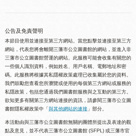
公告及免責聲明
本節目使用並連接至第三方網站。當您點擊並連接至第三方
網站，代表您將會離開三藩市公立圖書館的網站，並進入非
三藩市公立圖書館營運的網站。此服務可能會收集有關您的
一些個人識別資料，例如姓名、用戶名稱、電郵地址和密
碼。此服務將根據其私隱權政策處理已收集屬於您的資料。
我們鼓勵您查看您所瀏覽或使用的每個第三方網站或服務的
私隱政策，包括您通過我們圖書館服務與之互動的第三方。
欲知更多有關第三方網站連接的資訊，請參閱三藩市公立圖
書館隱私權政策中「
與其他網站的連接
」部分。
本活動由與三藩市公立圖書館無關的團體所提出及表達的觀
點及意見，並不代表三藩市公立圖書館 (SFPL) 或三藩市官