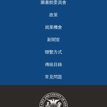
圖書館委員會
政策
就業機會
新聞室
聯繫方式
傳統目錄
常見問題