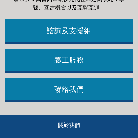
鑒、互建機會以及互聯互通
。
諮詢及支援組
義工服務
聯絡我們
Footer
關於我們
ch