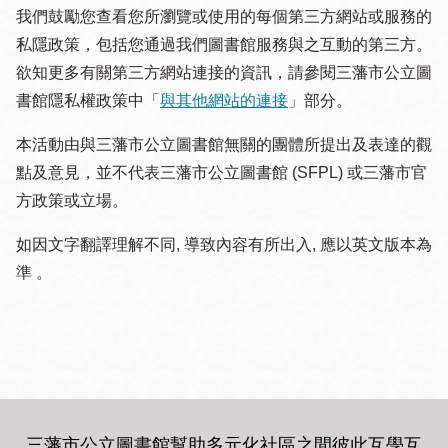
我們鼓勵您查看您所瀏覽或使用的每個第三方網站或服務的
私隱政策，包括您通過我們圖書館服務與之互動的第三方。
欲知更多有關第三方網站連接的資訊，請參閱三藩市公立圖
書館隱私權政策中「
與其他網站的連接
」部分。
本活動由與三藩市公立圖書館無關的團體所提出及表達的觀
點及意見，並不代表三藩市公立圖書館 (SFPL) 或三藩市官
方政策或立場。
如因文字翻譯理解不同, 導致內容有所出入, 應以英文版本為
準 。
三藩市公立圖書館幫助多元化社區之間彼此互學互