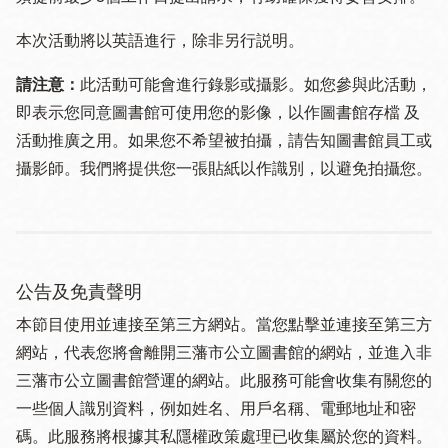
本次活動將以英語進行，除非另行説明。
請注意：
此活動可能會進行錄影或攝影。如您參與此活動，
即表示您同意圖書館可使用您的影像，以作圖書館存檔 及
活動推廣之用。如果您不希望被拍攝，請告知圖書館員工或
攝影師。我們將提供您一張貼紙以作識別，以避免拍攝您。
公告及免責聲明
本節目使用並連接至第三方網站。當您點擊並連接至第三方
網站，代表您將會離開三藩市公立圖書館的網站，並進入非
三藩市公立圖書館營運的網站。此服務可能會收集有關您的
一些個人識別資料，例如姓名、用戶名稱、電郵地址和密
碼。此服務將根據其私隱權政策處理已收集屬於您的資料。