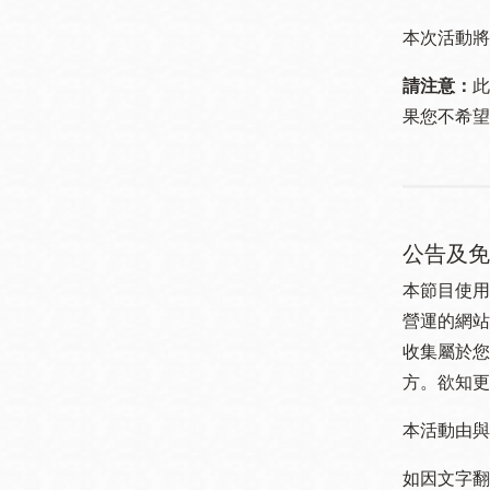
本次活動將
請注意：
此
果您不希望
公告及免
本節目使用
營運的網站
收集屬於您
方。欲知更
本活動由與
如因文字翻