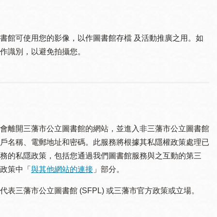
書館可使用您的影像，以作圖書館存檔 及活動推廣之用。如
作識別，以避免拍攝您。
會離開三藩市公立圖書館的網站，並進入非三藩市公立圖書館
戶名稱、電郵地址和密碼。此服務將根據其私隱權政策處理已
務的私隱政策，包括您通過我們圖書館服務與之互動的第三
政策中「
與其他網站的連接
」部分。
三藩市公立圖書館 (SFPL) 或三藩市官方政策或立場。