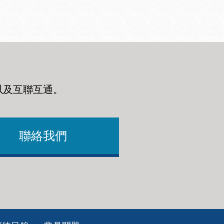
以及互聯互通
。
聯絡我們