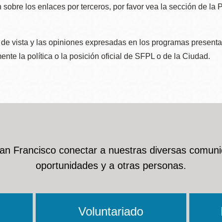
 sobre los enlaces por terceros, por favor vea la sección de la
de vista y las opiniones expresadas en los programas presenta
nte la política o la posición oficial de SFPL o de la Ciudad.
San Francisco conectar a nuestras diversas comuni
oportunidades y a otras personas.
Voluntariado