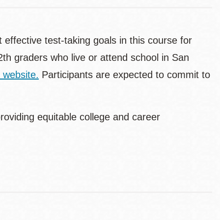
effective test-taking goals in this course for
th graders who live or attend school in San
 website.
Participants are expected to commit to
oviding equitable college and career