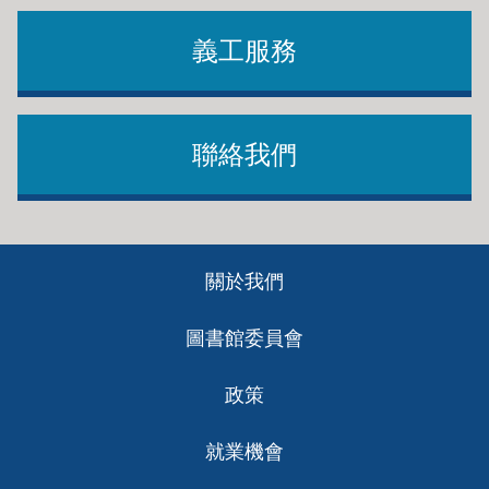
義工服務
聯絡我們
Footer
關於我們
ch
圖書館委員會
政策
就業機會