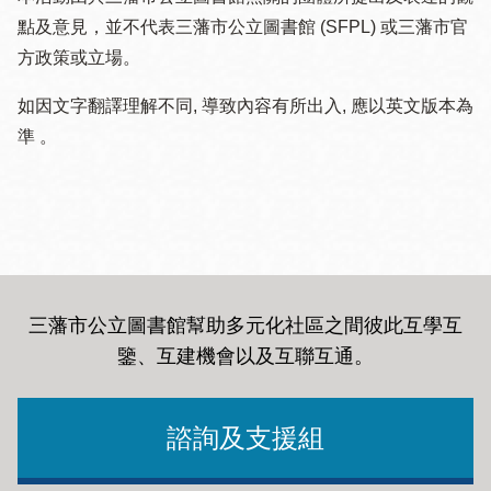
點及意見，並不代表三藩市公立圖書館 (SFPL) 或三藩市官
方政策或立場。
如因文字翻譯理解不同, 導致內容有所出入, 應以英文版本為
準 。
三藩市公立圖書館幫助多元化社區之間彼此互學互
鑒、互建機會以及互聯互通
。
諮詢及支援組