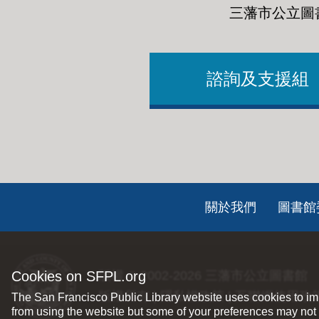
三藩市公立圖
諮詢及支援組
Footer
關於我們
圖書館
ch
Cookies on SFPL.org
版權 © 2002-2026
三藩市公立圖書館
版權所有 |
隱私權政策
|
互聯網使用政
The San Francisco Public Library website uses cookies to imp
from using the website but some of your preferences may not 