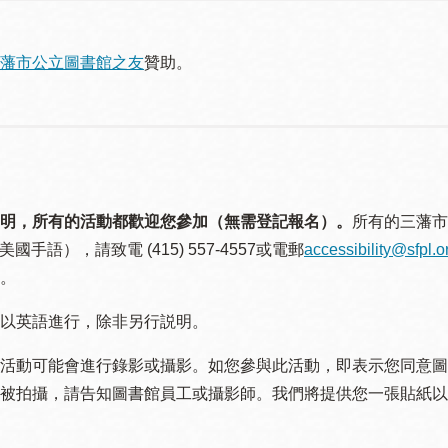
藩市公立圖書館之友
贊助。
明，所有的活動都歡迎您參加（無需登記報名）。
所有的三藩市
美國手語），請致電 (415) 557-4557或電郵
accessibility@sfpl.o
。
以英語進行，除非另行説明。
活動可能會進行錄影或攝影。如您參與此活動，即表示您同意圖
被拍攝，請告知圖書館員工或攝影師。我們將提供您一張貼紙以