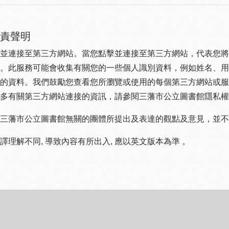
責聲明
並連接至第三方網站。當您點擊並連接至第三方網站，代表您將
。此服務可能會收集有關您的一些個人識別資料，例如姓名、用
的資料。我們鼓勵您查看您所瀏覽或使用的每個第三方網站或服
多有關第三方網站連接的資訊，請參閱三藩市公立圖書館隱私權
三藩市公立圖書館無關的團體所提出及表達的觀點及意見，並不代表
譯理解不同, 導致內容有所出入, 應以英文版本為準 。