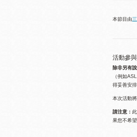
本節目由
三
活動參與
除非另有說
（例如ASL
得妥善安排
本次活動將
請注意：
此
果您不希望