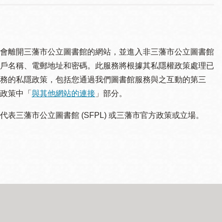
會離開三藩市公立圖書館的網站，並進入非三藩市公立圖書館
戶名稱、電郵地址和密碼。此服務將根據其私隱權政策處理已
務的私隱政策，包括您通過我們圖書館服務與之互動的第三
政策中「
與其他網站的連接
」部分。
三藩市公立圖書館 (SFPL) 或三藩市官方政策或立場。