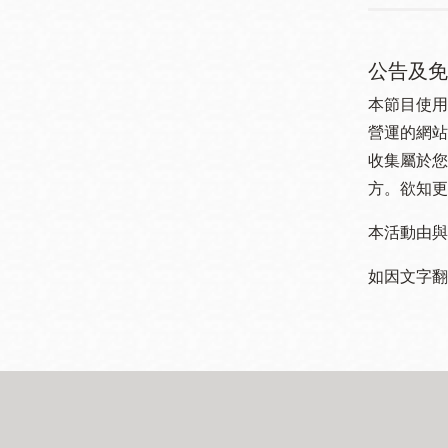
公告及免
本節目使用
營運的網站
收集屬於您
方。欲知更
本活動由與
如因文字翻