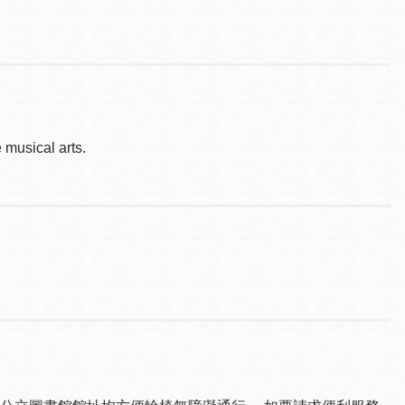
musical arts.