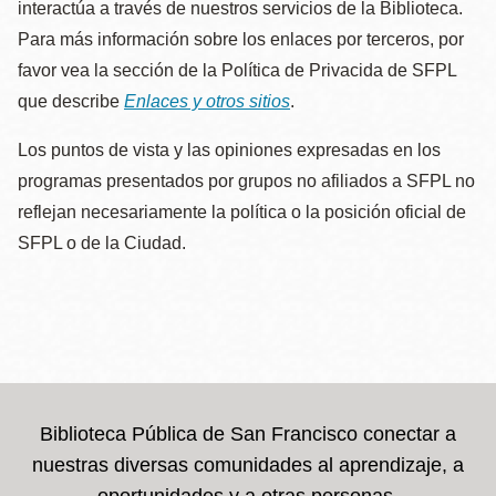
interactúa a través de nuestros servicios de la Biblioteca.
Para más información sobre los enlaces por terceros, por
favor vea la sección de la Política de Privacida de SFPL
que describe
Enlaces y otros sitios
.
Los puntos de vista y las opiniones expresadas en los
programas presentados por grupos no afiliados a SFPL no
reflejan necesariamente la política o la posición oficial de
SFPL o de la Ciudad.
Biblioteca Pública de San Francisco conectar a
nuestras diversas comunidades al aprendizaje, a