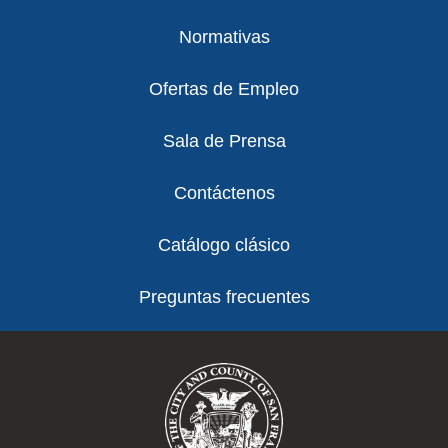
Normativas
Ofertas de Empleo
Sala de Prensa
Contáctenos
Catálogo clásico
Preguntas frecuentes