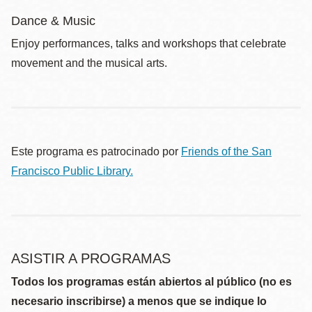
Dance & Music
Enjoy performances, talks and workshops that celebrate
movement and the musical arts.
Este programa es patrocinado por
Friends of the San
Francisco Public Library.
ASISTIR A PROGRAMAS
Todos los programas están abiertos al público (no es
necesario inscribirse) a menos que se indique lo