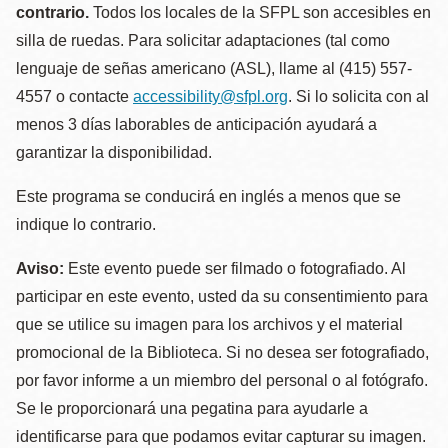
contrario.
Todos los locales de la SFPL son accesibles en
silla de ruedas. Para solicitar adaptaciones (tal como
lenguaje de señas americano (ASL), llame al (415) 557-
4557 o contacte
accessibility@sfpl.org
. Si lo solicita con al
menos 3 días laborables de anticipación ayudará a
garantizar la disponibilidad.
Este programa se conducirá en inglés a menos que se
indique lo contrario.
Aviso:
Este evento puede ser filmado o fotografiado. Al
participar en este evento, usted da su consentimiento para
que se utilice su imagen para los archivos y el material
promocional de la Biblioteca. Si no desea ser fotografiado,
por favor informe a un miembro del personal o al fotógrafo.
Se le proporcionará una pegatina para ayudarle a
identificarse para que podamos evitar capturar su imagen.