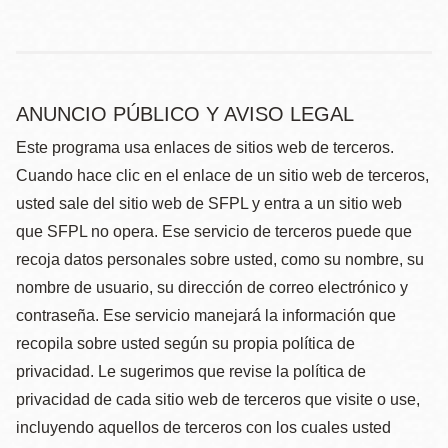
ANUNCIO PÚBLICO Y AVISO LEGAL
Este programa usa enlaces de sitios web de terceros.
Cuando hace clic en el enlace de un sitio web de terceros,
usted sale del sitio web de SFPL y entra a un sitio web
que SFPL no opera. Ese servicio de terceros puede que
recoja datos personales sobre usted, como su nombre, su
nombre de usuario, su dirección de correo electrónico y
contraseña. Ese servicio manejará la información que
recopila sobre usted según su propia política de
privacidad. Le sugerimos que revise la política de
privacidad de cada sitio web de terceros que visite o use,
incluyendo aquellos de terceros con los cuales usted