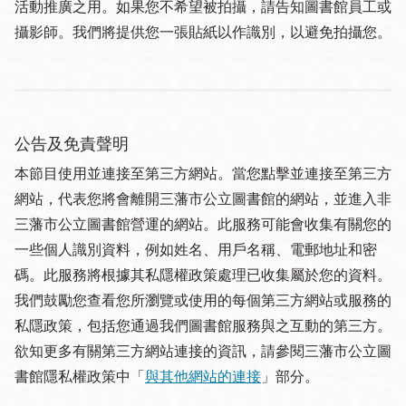
活動推廣之用。如果您不希望被拍攝，請告知圖書館員工或
攝影師。我們將提供您一張貼紙以作識別，以避免拍攝您。
公告及免責聲明
本節目使用並連接至第三方網站。當您點擊並連接至第三方
網站，代表您將會離開三藩市公立圖書館的網站，並進入非
三藩市公立圖書館營運的網站。此服務可能會收集有關您的
一些個人識別資料，例如姓名、用戶名稱、電郵地址和密
碼。此服務將根據其私隱權政策處理已收集屬於您的資料。
我們鼓勵您查看您所瀏覽或使用的每個第三方網站或服務的
私隱政策，包括您通過我們圖書館服務與之互動的第三方。
欲知更多有關第三方網站連接的資訊，請參閱三藩市公立圖
書館隱私權政策中「
與其他網站的連接
」部分。