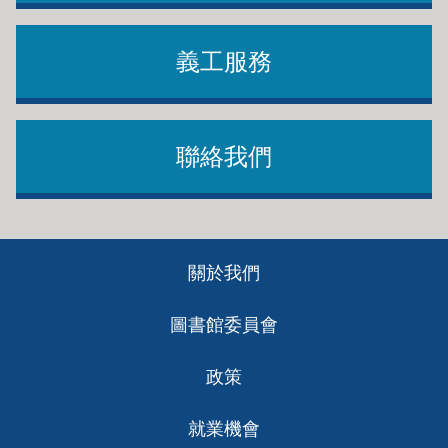
義工服務
聯絡我們
Footer
關於我們
ch
圖書館委員會
政策
就業機會