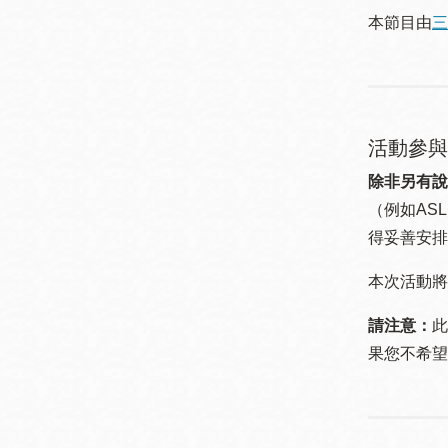
本節目由
三
活動參與
除非另有說
（例如ASL
得妥善安排
本次活動將
請注意：
此
果您不希望