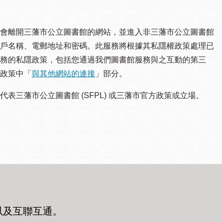
會離開三藩市公立圖書館的網站，並進入非三藩市公立圖書館
戶名稱、電郵地址和密碼。此服務將根據其私隱權政策處理已
務的私隱政策，包括您通過我們圖書館服務與之互動的第三
政策中「
與其他網站的連接
」部分。
三藩市公立圖書館 (SFPL) 或三藩市官方政策或立場。
以及互聯互通
。