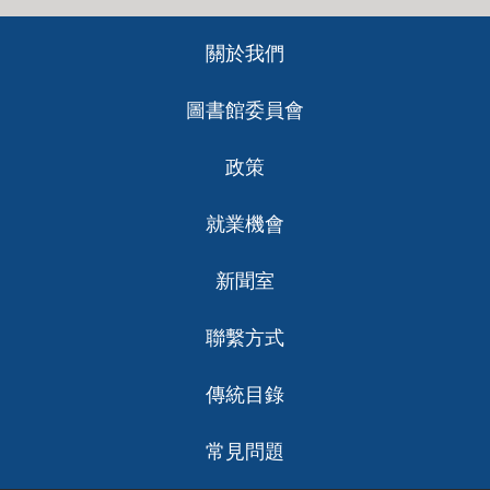
Footer
關於我們
ch
圖書館委員會
政策
就業機會
新聞室
聯繫方式
傳統目錄
常見問題