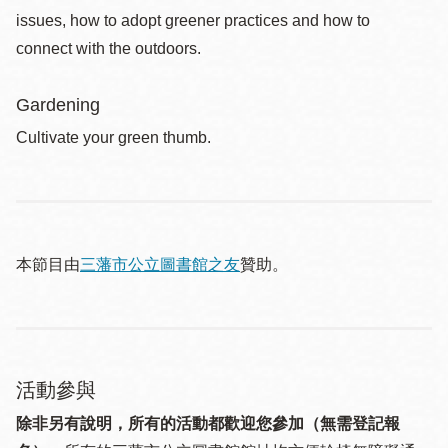
issues, how to adopt greener practices and how to
connect with the outdoors.
Gardening
Cultivate your green thumb.
本節目由
三藩市公立圖書館之友
贊助。
活動參與
除非另有說明，所有的活動都歡迎您參加（無需登記報