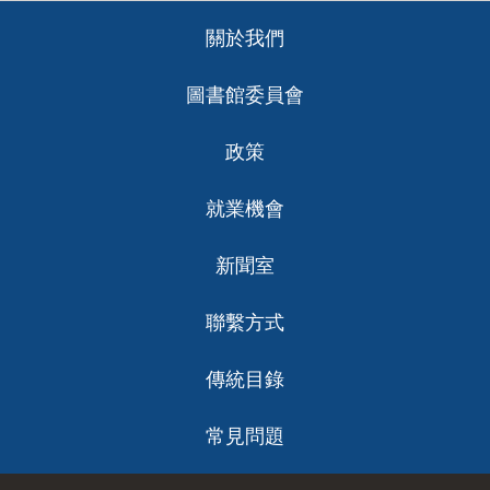
Footer
關於我們
ch
圖書館委員會
政策
就業機會
新聞室
聯繫方式
傳統目錄
常見問題