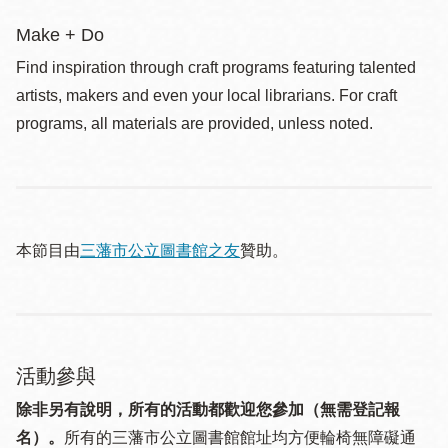
Make + Do
Find inspiration through craft programs featuring talented
artists, makers and even your local librarians. For craft
programs, all materials are provided, unless noted.
本節目由
三藩市公立圖書館之友
贊助。
活動參與
除非另有說明，所有的活動都歡迎您參加（無需登記報
名）。
所有的三藩市公立圖書館館址均方便輪椅無障礙通