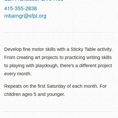
Contact
415-355-2838
Telephone
mbamgr@sfpl.org
Develop fine motor skills with a Sticky Table activity.
From creating art projects to practicing writing skills
to playing with playdough, there's a different project
every month.
Repeats on the first Saturday of each month. For
children ages 5 and younger.