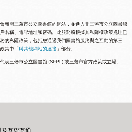
會離開三藩市公立圖書館的網站，並進入非三藩市公立圖書館
戶名稱、電郵地址和密碼。此服務將根據其私隱權政策處理已
務的私隱政策，包括您通過我們圖書館服務與之互動的第三
政策中「
與其他網站的連接
」部分。
三藩市公立圖書館 (SFPL) 或三藩市官方政策或立場。
以及互聯互通
。