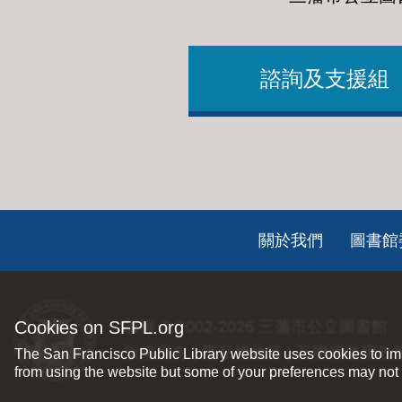
諮詢及支援組
Footer
關於我們
圖書館
ch
Cookies on SFPL.org
版權 © 2002-2026
三藩市公立圖書館
版權所有 |
隱私權政策
|
互聯網使用政
The San Francisco Public Library website uses cookies to imp
from using the website but some of your preferences may not 