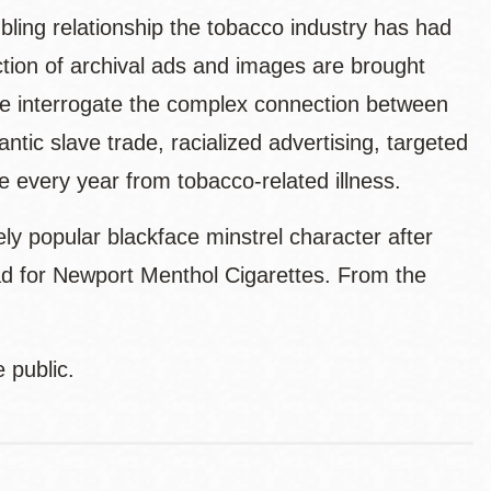
ubling relationship the tobacco industry has had
ction of archival ads and images are brought
e interrogate the complex connection between
tic slave trade, racialized advertising, targeted
 every year from tobacco-related illness.
ely popular blackface minstrel character after
d for Newport Menthol Cigarettes. From the
 public.