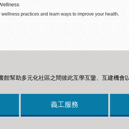
Wellness
r wellness practices and learn ways to improve your health.
書館幫助多元化社區之間彼此互學互鑒、互建機會
義工服務