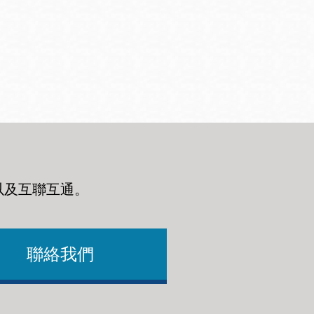
以及互聯互通
。
聯絡我們