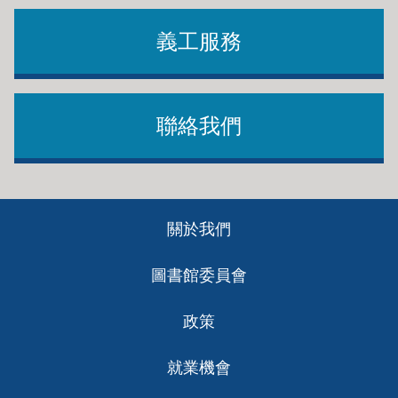
義工服務
聯絡我們
Footer
關於我們
ch
圖書館委員會
政策
就業機會