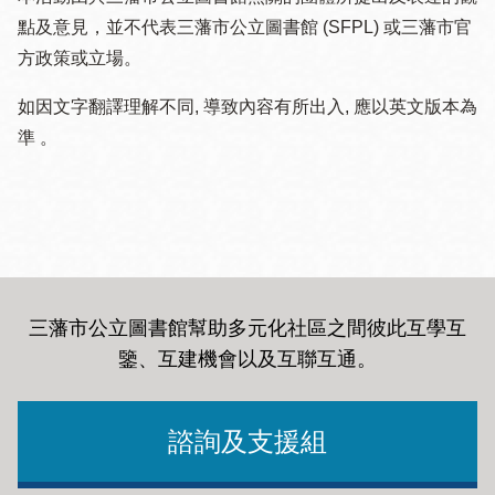
點及意見，並不代表三藩市公立圖書館 (SFPL) 或三藩市官
方政策或立場。
如因文字翻譯理解不同, 導致內容有所出入, 應以英文版本為
準 。
三藩市公立圖書館幫助多元化社區之間彼此互學互
鑒、互建機會以及互聯互通
。
諮詢及支援組