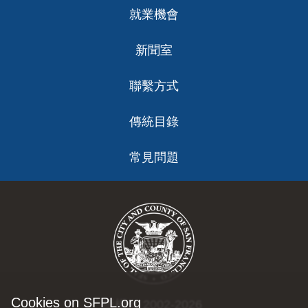
就業機會
新聞室
聯繫方式
傳統目錄
常見問題
Cookies on SFPL.org
版權 © 2002-2026