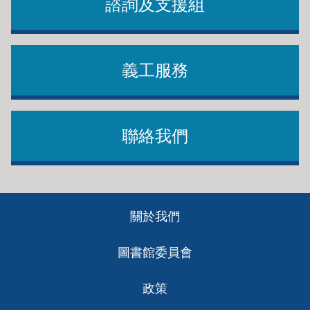
諮詢及支援組
義工服務
聯絡我們
Footer
關於我們
ch
圖書館委員會
政策