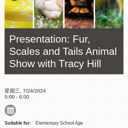
Presentation: Fur,
Scales and Tails Animal
Show with Tracy Hill
星期三, 7/24/2024
5:00 - 6:00
Suitable for:
Elementary School Age