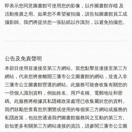
即表示您同意圖書館可使用您的影像，以作圖書館存檔 及
活動推廣之用。如果您不希望被拍攝，請告知圖書館員工或
攝影師。我們將提供您一張貼紙以作識別，以避免拍攝您。
公告及免責聲明
本節目使用並連接至第三方網站。當您點擊並連接至第三方
網站，代表您將會離開三藩市公立圖書館的網站，並進入非
三藩市公立圖書館營運的網站。此服務可能會收集有關您的
一些個人識別資料，例如姓名、用戶名稱、電郵地址和密
碼。此服務將根據其私隱權政策處理已收集屬於您的資料。
我們鼓勵您查看您所瀏覽或使用的每個第三方網站或服務的
私隱政策，包括您通過我們圖書館服務與之互動的第三方。
欲知更多有關第三方網站連接的資訊，請參閱三藩市公立圖