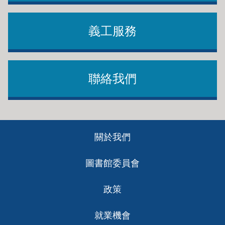
義工服務
聯絡我們
Footer
關於我們
ch
圖書館委員會
政策
就業機會