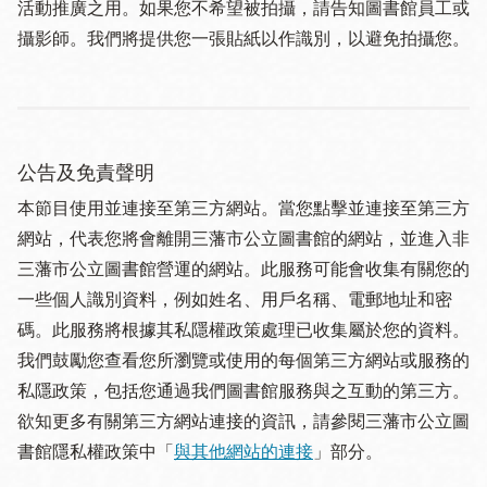
活動推廣之用。如果您不希望被拍攝，請告知圖書館員工或
攝影師。我們將提供您一張貼紙以作識別，以避免拍攝您。
公告及免責聲明
本節目使用並連接至第三方網站。當您點擊並連接至第三方
網站，代表您將會離開三藩市公立圖書館的網站，並進入非
三藩市公立圖書館營運的網站。此服務可能會收集有關您的
一些個人識別資料，例如姓名、用戶名稱、電郵地址和密
碼。此服務將根據其私隱權政策處理已收集屬於您的資料。
我們鼓勵您查看您所瀏覽或使用的每個第三方網站或服務的
私隱政策，包括您通過我們圖書館服務與之互動的第三方。
欲知更多有關第三方網站連接的資訊，請參閱三藩市公立圖
書館隱私權政策中「
與其他網站的連接
」部分。