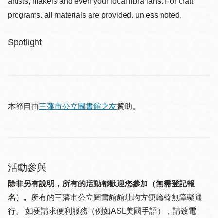
artists, makers and even your local librarians. For craft
programs, all materials are provided, unless noted.
Spotlight
本節目由
三藩市公立圖書館之友
贊助。
活動參與
除非另有說明，所有的活動都歡迎您參加（無需登記報
名）。
所有的三藩市公立圖書館館址均方便輪椅無障礙通
行。 如要請求便利服務（例如ASL美國手語），請致電