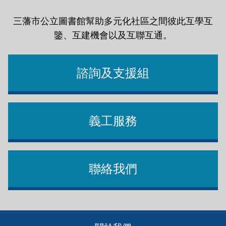
三藩市公立圖書館幫助多元化社區之間彼此互學互
鑒、互建機會以及互聯互通
。
諮詢及支援組
義工服務
聯絡我們
Footer