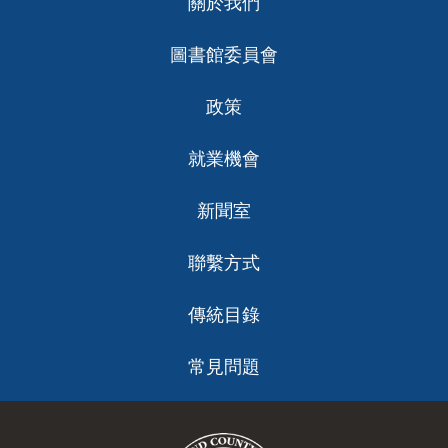
關於我們
ch
圖書館委員會
政策
就業機會
新聞室
聯繫方式
傳統目錄
常見問題