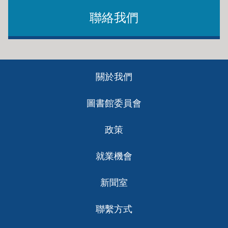
聯絡我們
Footer
關於我們
ch
圖書館委員會
政策
就業機會
新聞室
聯繫方式