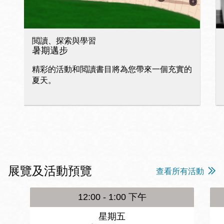
閲讀、探索與學習
暑期邁步
精彩的活動和閲讀書目將為您帶來一個充實的
夏天。
展覽及活動預覽
查看所有活動
12:00 - 1:00 下午
星期五