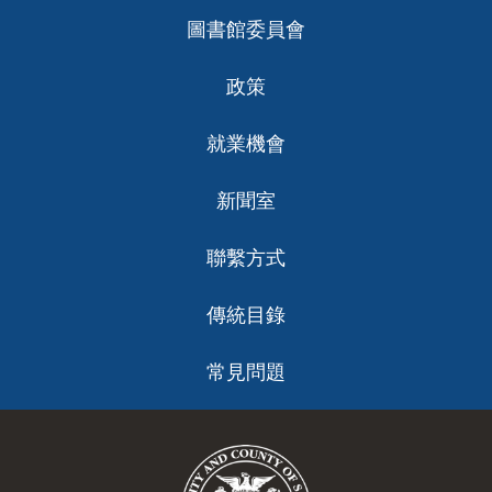
圖書館委員會
政策
就業機會
新聞室
聯繫方式
傳統目錄
常見問題