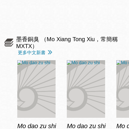
墨香銅臭 （Mo Xiang Tong Xiu，常簡稱
MXTX）
更多中文新書
Mo dao zu shi
Mo dao zu shi
Mo d