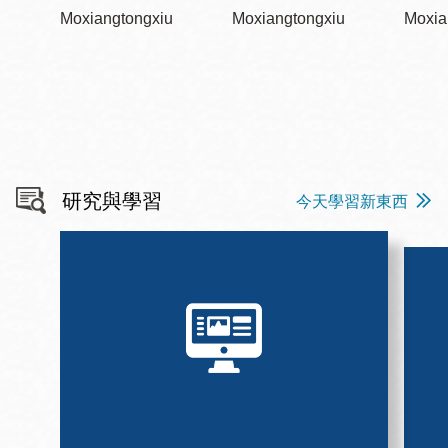
Moxiangtongxiu
Moxiangtongxiu
Moxia
研究與學習
今天學習新東西