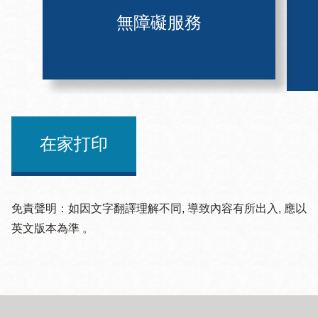
無障礙服務
在家打印
免責聲明：如因文字翻譯理解不同, 導致內容有所出入, 應以
英文版本為準 。