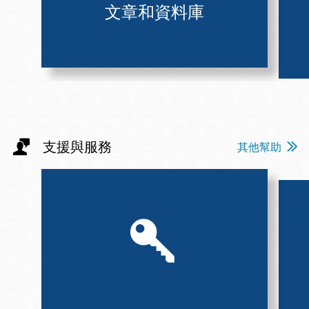
文章和資料庫
支援與服務
其他幫助