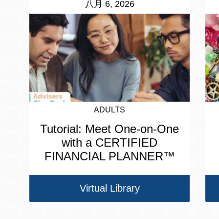
八月 6, 2026
ADULTS
Tutorial: Meet One-on-One
with a CERTIFIED
FINANCIAL PLANNER™
Virtual Library