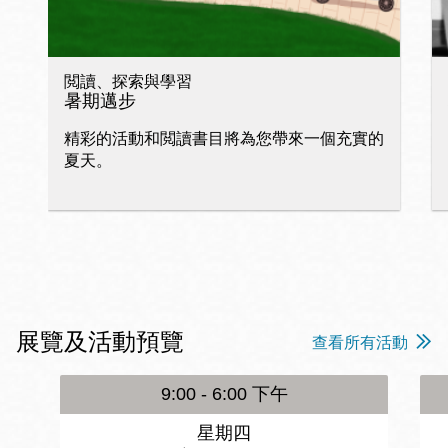
閲讀、探索與學習
暑期邁步
精彩的活動和閲讀書目將為您帶來一個充實的
夏天。
展覽及活動預覽
查看所有活動
9:00 - 6:00 下午
星期四