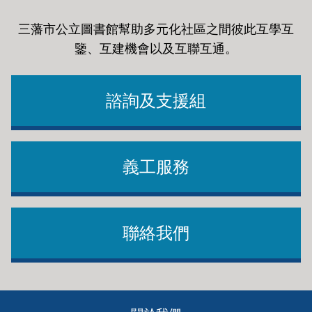
三藩市公立圖書館幫助多元化社區之間彼此互學互
鑒、互建機會以及互聯互通
。
諮詢及支援組
義工服務
聯絡我們
Footer