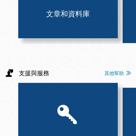
文章和資料庫
支援與服務
其他幫助