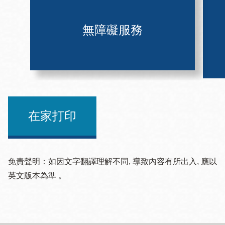
無障礙服務
在家打印
免責聲明：如因文字翻譯理解不同, 導致內容有所出入, 應以
英文版本為準 。