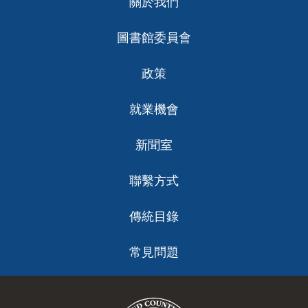
關於我們
ch
圖書館委員會
政策
就業機會
新聞室
聯繫方式
傳統目錄
常見問題