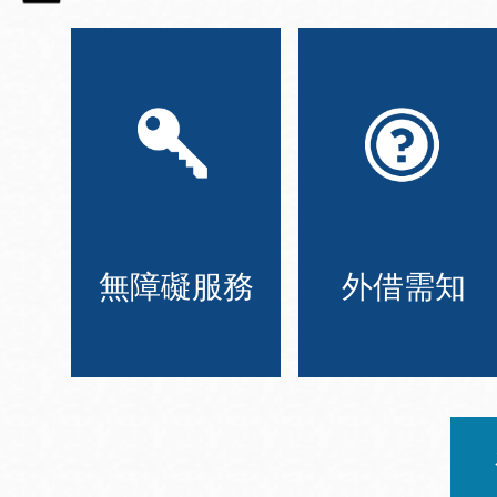
無障礙服務
外借需知