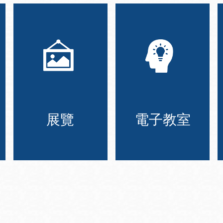
展覽
電子教室