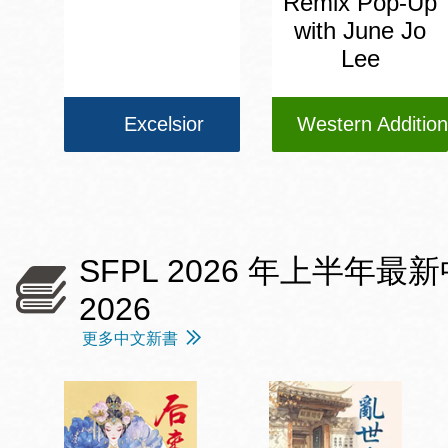
Remix Pop-Up
with June Jo
Lee
Excelsior
Western Addition
SFPL 2026 年上半年最新中文愛情
2026
更多中文新書