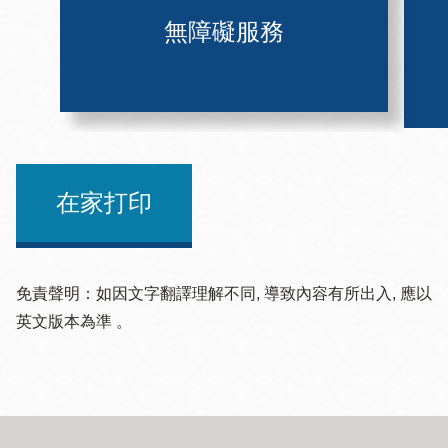
無障礙服務
在家打印
免責聲明：如因文字翻譯理解不同, 導致內容有所出入, 應以
英文版本為準 。