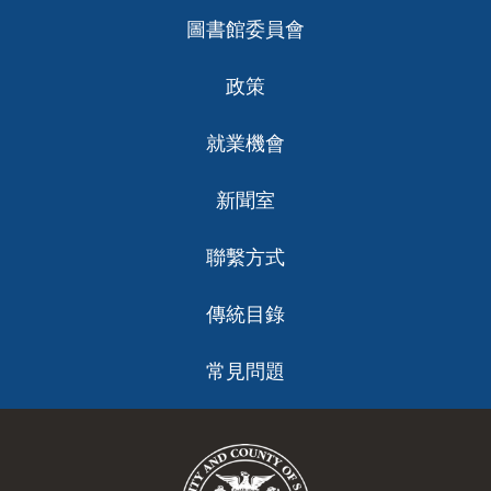
圖書館委員會
政策
就業機會
新聞室
聯繫方式
傳統目錄
常見問題