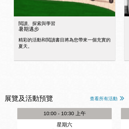
閲讀、探索與學習
暑期邁步
精彩的活動和閲讀書目將為您帶來一個充實的
夏天。
展覽及活動預覽
查看所有活動
10:00 - 10:30 上午
星期六