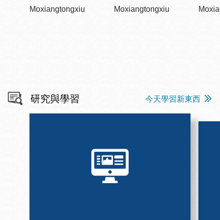
Moxiangtongxiu
Moxiangtongxiu
Moxia
研究與學習
今天學習新東西