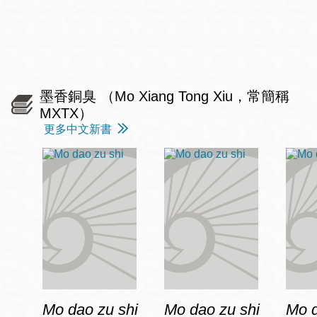
墨香銅臭 （Mo Xiang Tong Xiu，常簡稱
MXTX）
更多中文新書
Mo dao zu shi
Mo dao zu shi
Mo d