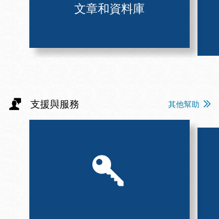
文章和資料庫
支援與服務
其他幫助