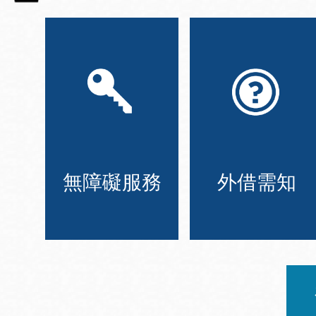
無障礙服務
外借需知