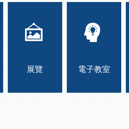
展覽
電子教室