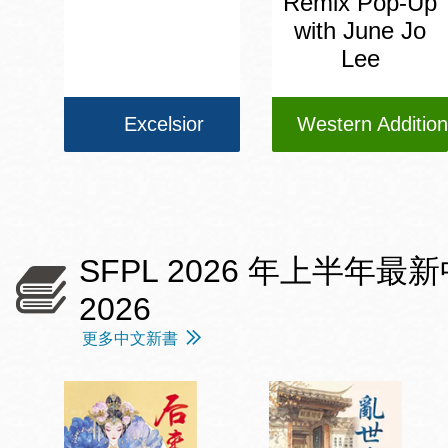
Remix Pop-Up
with June Jo
Lee
Excelsior
Western Addition
SFPL 2026 年上半年最新中文愛情
2026
更多中文新書