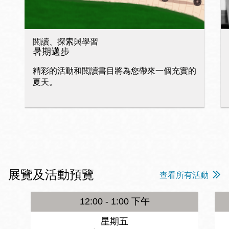
閲讀、探索與學習
暑期邁步
精彩的活動和閲讀書目將為您帶來一個充實的
夏天。
展覽及活動預覽
查看所有活動
12:00 - 1:00 下午
星期五