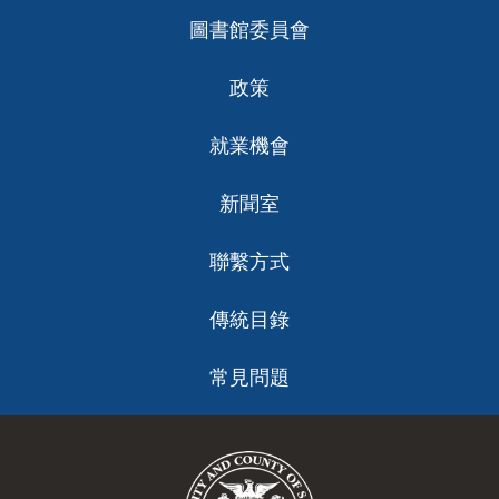
圖書館委員會
政策
就業機會
新聞室
聯繫方式
傳統目錄
常見問題