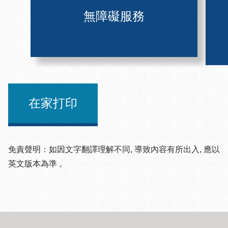
無障礙服務
在家打印
免責聲明：如因文字翻譯理解不同, 導致內容有所出入, 應以
英文版本為準 。