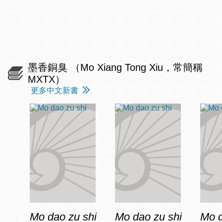
墨香銅臭 （Mo Xiang Tong Xiu，常簡稱
MXTX）
更多中文新書
Mo dao zu shi
Mo dao zu shi
Mo d