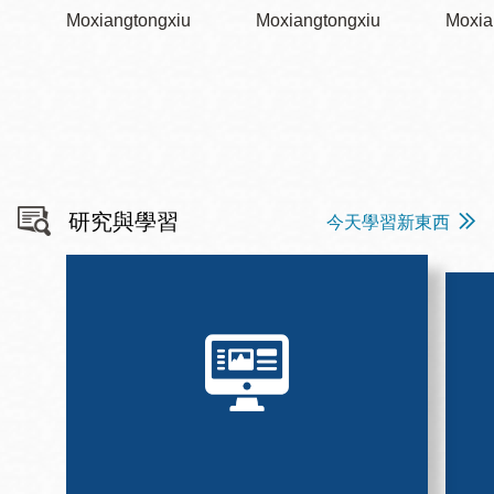
Moxiangtongxiu
Moxiangtongxiu
Moxia
研究與學習
今天學習新東西