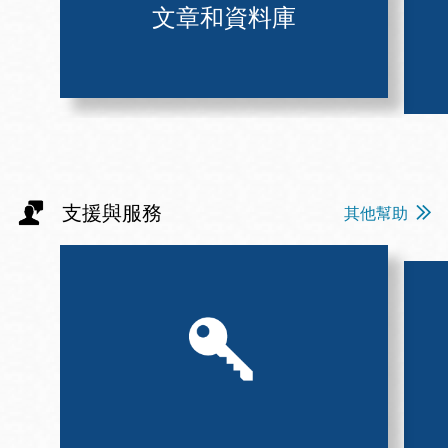
文章和資料庫
支援與服務
其他幫助