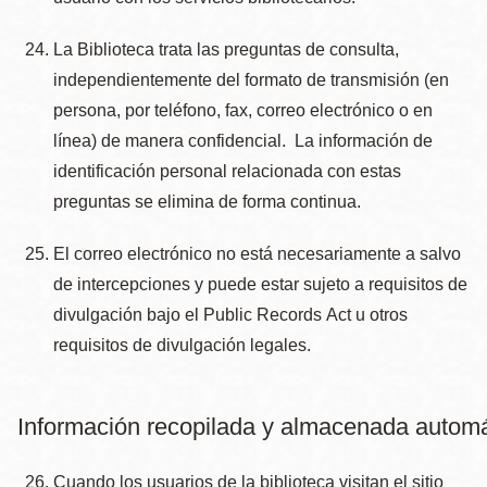
La Biblioteca trata las preguntas de consulta,
independientemente del formato de transmisión (en
persona, por teléfono, fax, correo electrónico o en
línea) de manera confidencial. La información de
identificación personal relacionada con estas
preguntas se elimina de forma continua.
El correo electrónico no está necesariamente a salvo
de intercepciones y puede estar sujeto a requisitos de
divulgación bajo el Public Records Act u otros
requisitos de divulgación legales.
Información recopilada y almacenada auto
Cuando los usuarios de la biblioteca visitan el sitio