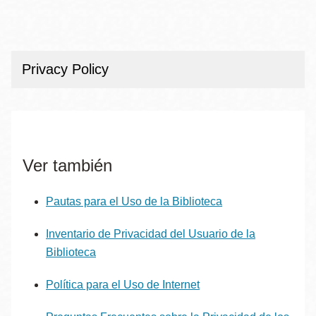
Privacy Policy
Ver también
Pautas para el Uso de la Biblioteca
Inventario de Privacidad del Usuario de la
Biblioteca
Política para el Uso de Internet