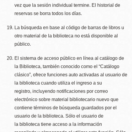
vez que la sesión individual termine. El historial de
reservas se borra todos los dí­as.
La búsqueda en base al código de barras de libros u
otro material de la biblioteca no está disponible al
público.
El sistema de acceso público en lí­nea al catálogo de
la Biblioteca, también conocido como el “Catálogo
clásico”, ofrece funciones auto activadas al usuario de
la biblioteca cuando utiliza el ingreso a su
registro, incluyendo notificaciones por correo
electrónico sobre material bibliotecario nuevo que
contiene términos de búsqueda guardados por el
usuario de la biblioteca. Sólo el usuario de
la biblioteca tiene acceso a la información