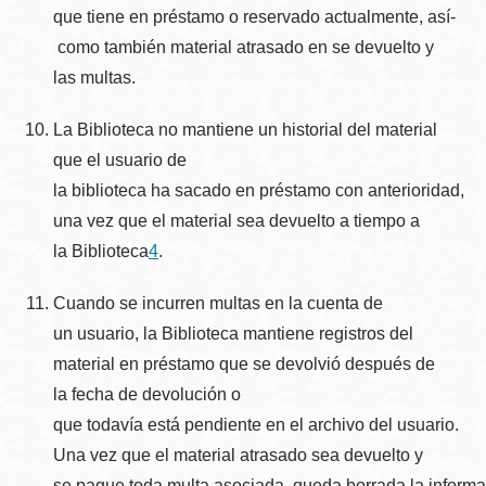
que tiene en préstamo o reservado actualmente, así­
como también material atrasado en se devuelto y
las multas.
La Biblioteca no mantiene un historial del material
que el usuario de
la biblioteca ha sacado en préstamo con anterioridad,
una vez que el material sea devuelto a tiempo a
la Biblioteca
4
.
Cuando se incurren multas en la cuenta de
un usuario, la Biblioteca mantiene registros del
material en préstamo que se devolvió después de
la fecha de devolución o
que todavía está pendiente en el archivo del usuario.
Una vez que el material atrasado sea devuelto y
se pague toda multa asociada, queda borrada la inform