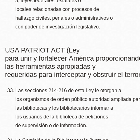
a, leyes federales, estatales o
locales relacionadas con procesos de
hallazgo civiles, penales o administrativos o
con poder de investigación legislativo.
USA PATRIOT ACT (Ley
para unir y fortalecer América proporcionand
las herramientas apropiadas y
requeridas para interceptar y obstruir el terr
Las secciones 214-216 de esta Ley le otorgan a
los organismos de orden público autoridad ampliada para
las bibliotecas y los bibliotecarios informar a
los usuarios de la biblioteca de peticiones
de supervisión o de información.