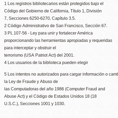
1 Los registros bibliotecarios están protegidos bajo el
Código del Gobierno de California, Título 1, División
7, Secciones 6250-6270, Capítulo 3.5.
2 Código Administrativo de San Francisco, Sección 67.
3 PL 107-56 - Ley para unir y fortalecer América
proporcionando las herramientas apropiadas y requeridas
para interceptar y obstruir el
terrorismo (USA Patriot Act) del 2001.
4 Los usuarios de la biblioteca pueden elegir
5 Los intentos no autorizados para cargar información o camb
la Ley de Fraude y Abuso de
las Computadoras del año 1986 (Computer Fraud and
Abuse Act) y el Código de Estados Unidos 18 (18
U.S.C.), Secciones 1001 y 1030.