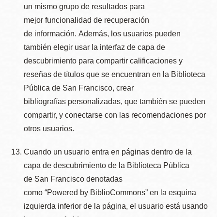
un mismo grupo de resultados para
mejor funcionalidad de recuperación
de información. Además, los usuarios pueden
también elegir usar la interfaz de capa de
descubrimiento para compartir calificaciones y
reseñas de títulos que se encuentran en la Biblioteca
Pública de San Francisco, crear
bibliografías personalizadas, que también se pueden
compartir, y conectarse con las recomendaciones por
otros usuarios.
Cuando un usuario entra en páginas dentro de la
capa de descubrimiento de la Biblioteca Pública
de San Francisco denotadas
como “Powered by BiblioCommons” en la esquina
izquierda inferior de la página, el usuario está usando