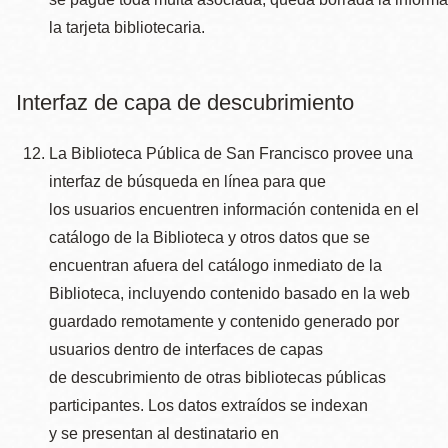
la tarjeta bibliotecaria.
Interfaz de capa de descubrimiento
La Biblioteca Pública de San Francisco provee una
interfaz de búsqueda en línea para que
los usuarios encuentren información contenida en el
catálogo de la Biblioteca y otros datos que se
encuentran afuera del catálogo inmediato de la
Biblioteca, incluyendo contenido basado en la web
guardado remotamente y contenido generado por
usuarios dentro de interfaces de capas
de descubrimiento de otras bibliotecas públicas
participantes. Los datos extraídos se indexan
y se presentan al destinatario en