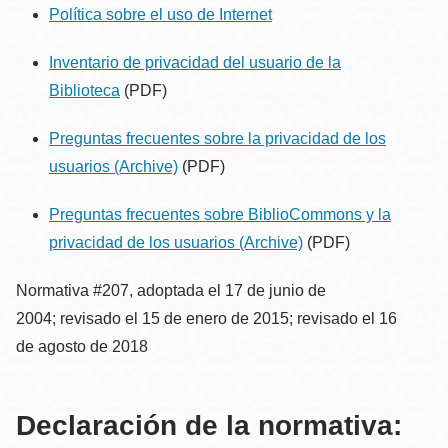
la
Política sobre el uso de Internet
navegación
Inventario de privacidad del usuario de la
Biblioteca
(PDF)
Preguntas frecuentes sobre la privacidad de los
usuarios
(Archive)
(PDF)
Preguntas frecuentes sobre BiblioCommons y la
privacidad de los usuarios
(Archive)
(PDF)
Normativa #207, adoptada el 17 de junio de
2004; revisado el 15 de enero de 2015; revisado el 16
de agosto de 2018
Declaración de la normativa: