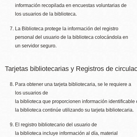
información recopilada en encuestas voluntarias de
los usuarios de la biblioteca.
La Biblioteca protege la información del registro
personal del usuario de la biblioteca colocándola en
un servidor seguro.
Tarjetas bibliotecarias y Registros de circula
Para obtener una tarjeta bibliotecaria, se le requiere a
los usuarios de
la biblioteca que proporcionen información identificable
la biblioteca continúe utilizando su tarjeta bibliotecaria.
El registro bibliotecario del usuario de
la biblioteca incluye información al día, material