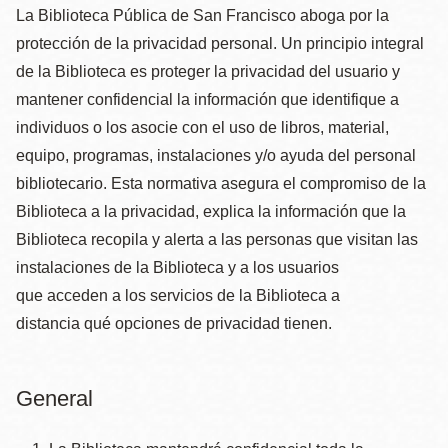
La Biblioteca Pública de San Francisco aboga por la
protección de la privacidad personal. Un principio integral
de la Biblioteca es proteger la privacidad del usuario y
mantener confidencial la información que identifique a
individuos o los asocie con el uso de libros, material,
equipo, programas, instalaciones y/o ayuda del personal
bibliotecario. Esta normativa asegura el compromiso de la
Biblioteca a la privacidad, explica la información que la
Biblioteca recopila y alerta a las personas que visitan las
instalaciones de la Biblioteca y a los usuarios
que acceden a los servicios de la Biblioteca a
distancia qué opciones de privacidad tienen­.
General