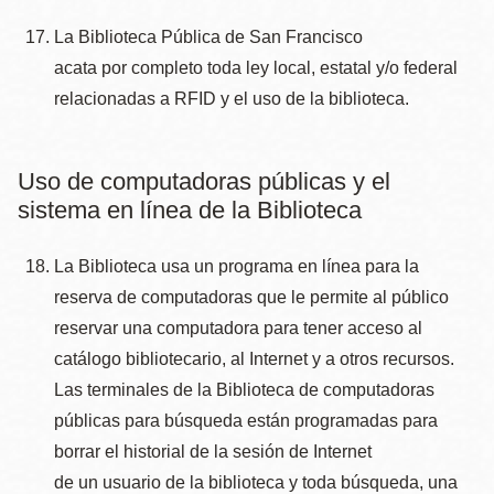
La Biblioteca Pública de San Francisco
acata por completo toda ley local, estatal y/o federal
relacionadas a RFID y el uso de la biblioteca.
Uso de computadoras públicas y el
sistema en lí­nea de la Biblioteca
La Biblioteca usa un programa en línea para la
reserva de computadoras que le permite al público
reservar una computadora para tener acceso al
catálogo bibliotecario, al Internet y a otros recursos.
Las terminales de la Biblioteca de computadoras
públicas para búsqueda están programadas para
borrar el historial de la sesión de Internet
de un usuario de la biblioteca y toda búsqueda, una