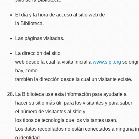
El día y la hora de acceso al sitio web de
la Biblioteca.
Las páginas visitadas.
La dirección del sitio
web desde la cual la visita inicial a
www.sfpl.org
se origi
hay, como
también la dirección desde la cual un visitante existe.
La Biblioteca usa esta información para ayudarle a
hacer su sitio más útil para los visitantes y para saber
el número de visitantes al sitio y
los tipos de tecnología que los visitantes usan.
Los datos recopilados no están conectados a ninguna i
o identidad.