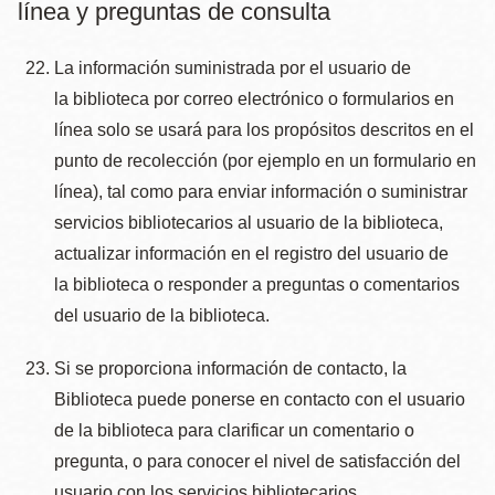
línea y preguntas de consulta
La información suministrada por el usuario de
la biblioteca por correo electrónico o formularios en
línea solo se usará para los propósitos descritos en el
punto de recolección (por ejemplo en un formulario en
línea), tal como para enviar información o suministrar
servicios bibliotecarios al usuario de la biblioteca,
actualizar información en el registro del usuario de
la biblioteca o responder a preguntas o comentarios
del usuario de la biblioteca.
Si se proporciona información de contacto, la
Biblioteca puede ponerse en contacto con el usuario
de la biblioteca para clarificar un comentario o
pregunta, o para conocer el nivel de satisfacción del
usuario con los servicios bibliotecarios.