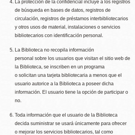
La protección de la confidencial incluye a los registros
de búsqueda en bases de datos, registros de
circulación, registros de préstamos interbibliotecarios
y otros usos de material, instalaciones o servicios
bibliotecarios con identificación personal.
La Biblioteca no recopila información
personal sobre los usuarios que visitan el sitio web de
la Biblioteca, se inscriben en un programa
o solicitan una tarjeta bibliotecaria a menos que el
usuario autorice a la Biblioteca a poseer dicha
información. El usuario tiene la opción de participar o
no.
Toda información que el usuario de la Biblioteca
decida suministrar se usará únicamente para ofrecer
o mejorar los servicios bibliotecarios, tal como