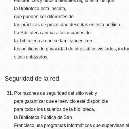
electrónicos y otros materiales digitales a los que
la Biblioteca está inscrita,
que pueden ser diferentes de
las prácticas de privacidad descritas en esta política.
La Biblioteca anima a los usuarios de
la biblioteca a que se familiaricen con
las políticas de privacidad de otros sitios visitados, incl
sitios enlazados.
Seguridad de la red
Por razones de seguridad del sitio web y
para garantizar que el servicio esté disponible
para todos los usuarios de la biblioteca,
la Biblioteca Pública de San
Francisco usa programas informáticos que supervisan el 