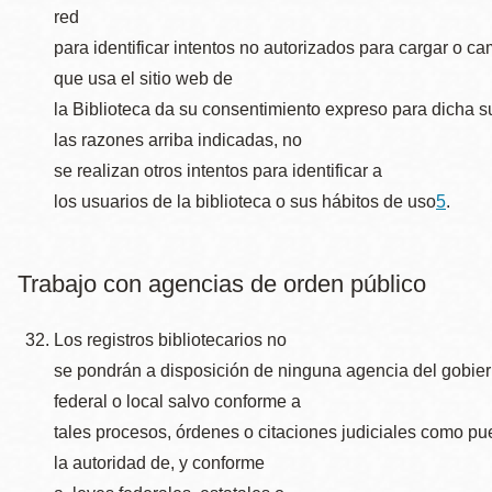
red
para identificar intentos no autorizados para cargar o 
que usa el sitio web de
la Biblioteca da su consentimiento expreso para dicha s
las razones arriba indicadas, no
se realizan otros intentos para identificar a
los usuarios de la biblioteca o sus hábitos de uso
5
.
Trabajo con agencias de orden público
Los registros bibliotecarios no
se pondrán a disposición de ninguna agencia del gobiern
federal o local salvo conforme a
tales procesos, órdenes o citaciones judiciales como pu
la autoridad de, y conforme