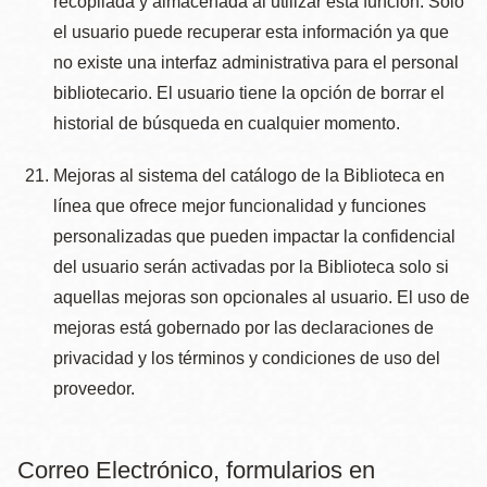
recopilada y almacenada al utilizar esta función. Sólo
el usuario puede recuperar esta información ya que
no existe una interfaz administrativa para el personal
bibliotecario. El usuario tiene la opción de borrar el
historial de búsqueda en cualquier momento.
Mejoras al sistema del catálogo de la Biblioteca en
línea que ofrece mejor funcionalidad y funciones
personalizadas que pueden impactar la confidencial
del usuario serán activadas por la Biblioteca solo si
aquellas mejoras son opcionales al usuario. El uso de
mejoras está gobernado por las declaraciones de
privacidad y los términos y condiciones de uso del
proveedor.
Correo Electrónico, formularios en