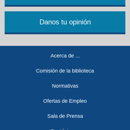
Danos tu opinión
Footer
Acerca de ...
Comisión de la biblioteca
Normativas
Ofertas de Empleo
Sala de Prensa