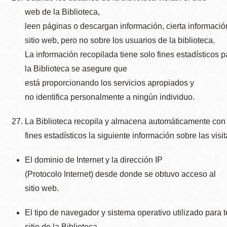
web de la Biblioteca,
leen páginas o descargan información, cierta informaci
sitio web, pero no sobre los usuarios de la biblioteca.
La información recopilada tiene solo fines estadísticos 
la Biblioteca se asegure que
está proporcionando los servicios apropiados y
no identifica personalmente a ningún individuo.
La Biblioteca recopila y almacena automáticamente con
fines estadísticos la siguiente información sobre las visi
El dominio de Internet y la dirección IP
(Protocolo Internet) desde donde se obtuvo acceso al
sitio web.
El tipo de navegador y sistema operativo utilizado para 
sitio de la Biblioteca.