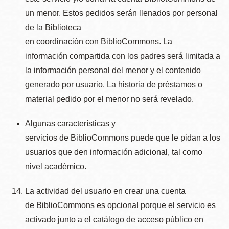
un menor. Estos pedidos serán llenados por personal
de la Biblioteca
en coordinación con BiblioCommons. La
información compartida con los padres será limitada a
la información personal del menor y el contenido
generado por usuario. La historia de préstamos o
material pedido por el menor no será revelado.
Algunas características y
servicios de BiblioCommons puede que le pidan a los
usuarios que den información adicional, tal como
nivel académico.
La actividad del usuario en crear una cuenta
de BiblioCommons es opcional porque el servicio es
activado junto a el catálogo de acceso público en