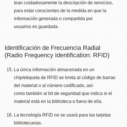
lean cuidadosamente la descripción de servicios,
para estar conscientes de la medida en que la
información generada o compartida por
usuarios es guardada.
Identificación de Frecuencia Radial
(Radio Frequency Identification: RFID)
La única información almacenada en un
chip/etiqueta de RFID se limita al código de barras
del material o al número codificado, así­
como también al bit de seguridad que indica si el
material está en la biblioteca o fuera de ella.
La tecnologí­a RFID no se usará para las tarjetas
bibliotecarias.