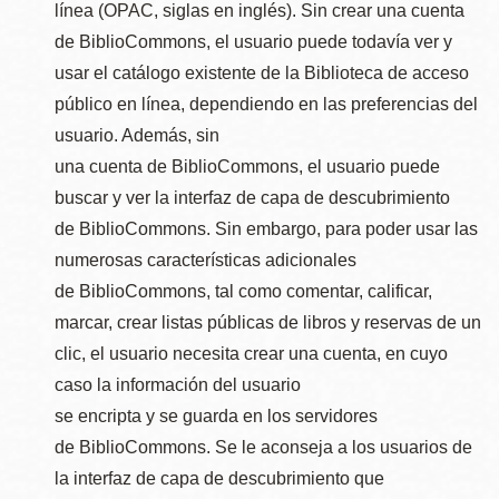
línea (OPAC, siglas en inglés). Sin crear una cuenta
de BiblioCommons, el usuario puede todavía ver y
usar el catálogo existente de la Biblioteca de acceso
público en línea, dependiendo en las preferencias del
usuario. Además, sin
una cuenta de BiblioCommons, el usuario puede
buscar y ver la interfaz de capa de descubrimiento
de BiblioCommons. Sin embargo, para poder usar las
numerosas características adicionales
de BiblioCommons, tal como comentar, calificar,
marcar, crear listas públicas de libros y reservas de un
clic, el usuario necesita crear una cuenta, en cuyo
caso la información del usuario
se encripta y se guarda en los servidores
de BiblioCommons. Se le aconseja a los usuarios de
la interfaz de capa de descubrimiento que