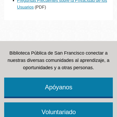
Preguntas Frecuentes sobre la Privacidad de los
Usuarios
(PDF)
Biblioteca Pública de San Francisco conectar a
nuestras diversas comunidades al aprendizaje, a
oportunidades y a otras personas.
Apóyanos
Voluntariado