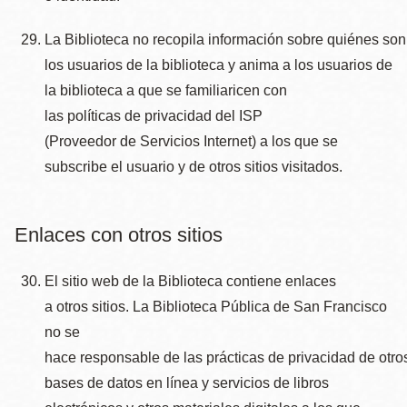
La Biblioteca no recopila información sobre quiénes son
los usuarios de la biblioteca y anima a los usuarios de
la biblioteca a que se familiaricen con
las políticas de privacidad del ISP
(Proveedor de Servicios Internet) a los que se
subscribe el usuario y de otros sitios visitados.
Enlaces con otros sitios
El sitio web de la Biblioteca contiene enlaces
a otros sitios. La Biblioteca Pública de San Francisco
no se
hace responsable de las prácticas de privacidad de otros
bases de datos en línea y servicios de libros