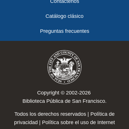
Contáctenos
Catálogo clásico
Preguntas frecuentes
Copyright © 2002-2026
Biblioteca Pública de San Francisco.
Todos los derechos reservados |
Política de
privacidad
|
Política sobre el uso de Internet