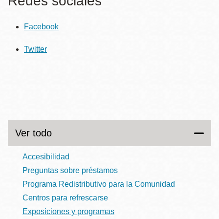
Redes sociales
Facebook
Twitter
Ver todo
Accesibilidad
Preguntas sobre préstamos
Programa Redistributivo para la Comunidad
Centros para refrescarse
Exposiciones y programas