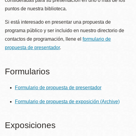
consideradas para su presentación en uno o más de los
puntos de nuestra biblioteca.
Si está interesado en presentar una propuesta de
programa público y ser incluido en nuestro directorio de
contactos de programación, llene el
formulario de
propuesta de presentador
.
Formularios
Formulario de propuesta de presentador
Formulario de propuesta de exposición
(Archive)
Exposiciones