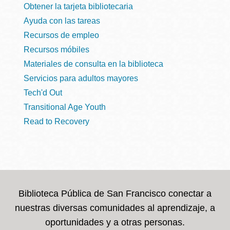
Obtener la tarjeta bibliotecaria
Ayuda con las tareas
Recursos de empleo
Recursos móbiles
Materiales de consulta en la biblioteca
Servicios para adultos mayores
Tech'd Out
Transitional Age Youth
Read to Recovery
Biblioteca Pública de San Francisco conectar a
nuestras diversas comunidades al aprendizaje, a
oportunidades y a otras personas.