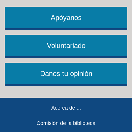
Apóyanos
Voluntariado
Danos tu opinión
Footer
Acerca de ...
Comisión de la biblioteca