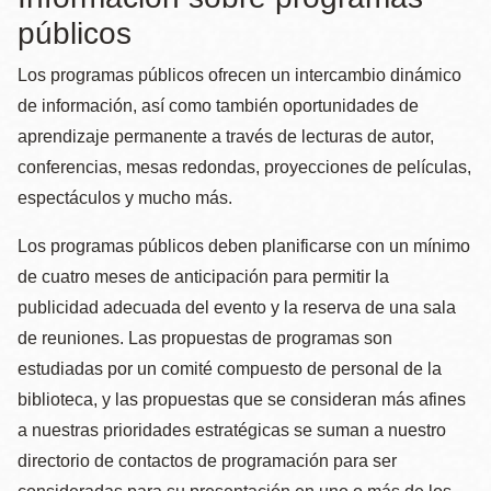
públicos
Los programas públicos ofrecen un intercambio dinámico
de información, así como también oportunidades de
aprendizaje permanente a través de lecturas de autor,
conferencias, mesas redondas, proyecciones de películas,
espectáculos y mucho más.
Los programas públicos deben planificarse con un mínimo
de cuatro meses de anticipación para permitir la
publicidad adecuada del evento y la reserva de una sala
de reuniones. Las propuestas de programas son
estudiadas por un comité compuesto de personal de la
biblioteca, y las propuestas que se consideran más afines
a nuestras prioridades estratégicas se suman a nuestro
directorio de contactos de programación para ser