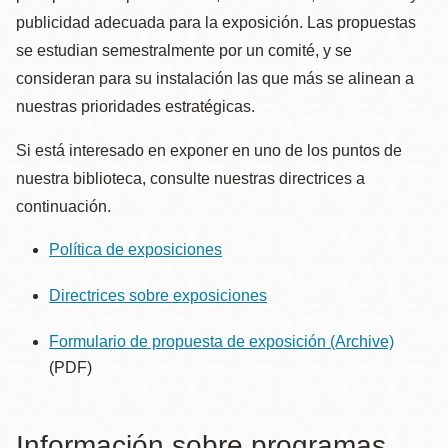
publicidad adecuada para la exposición. Las propuestas
se estudian semestralmente por un comité, y se
consideran para su instalación las que más se alinean a
nuestras prioridades estratégicas.
Si está interesado en exponer en uno de los puntos de
nuestra biblioteca, consulte nuestras directrices a
continuación.
Política de exposiciones
Directrices sobre exposiciones
Formulario de propuesta de exposición
(Archive)
(PDF)
Información sobre programas