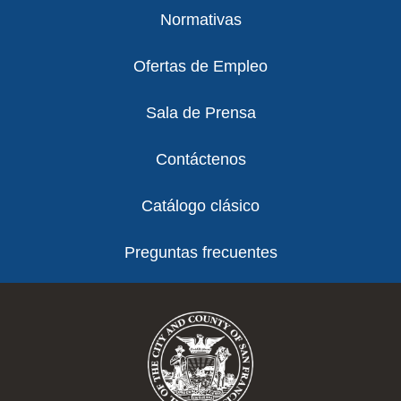
Normativas
Ofertas de Empleo
Sala de Prensa
Contáctenos
Catálogo clásico
Preguntas frecuentes