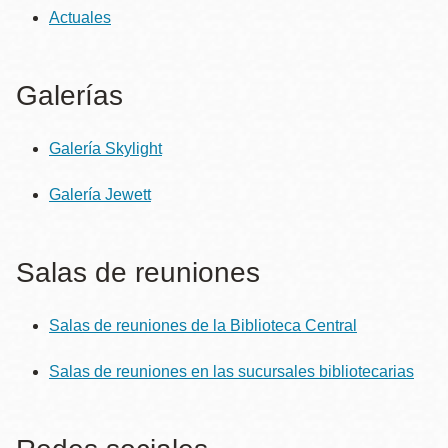
Actuales
Galerías
Galería Skylight
Galería Jewett
Salas de reuniones
Salas de reuniones de la Biblioteca Central
Salas de reuniones en las sucursales bibliotecarias